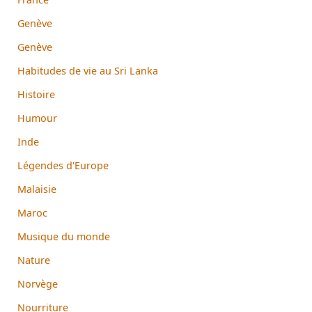
Genève
Genève
Habitudes de vie au Sri Lanka
Histoire
Humour
Inde
Légendes d'Europe
Malaisie
Maroc
Musique du monde
Nature
Norvège
Nourriture