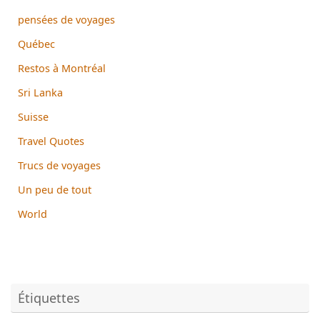
pensées de voyages
Québec
Restos à Montréal
Sri Lanka
Suisse
Travel Quotes
Trucs de voyages
Un peu de tout
World
Étiquettes