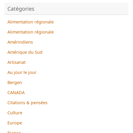
Catégories
Alimentation régionale
Alimentation régionale
Amérindiens
Amérique du Sud
Artisanat
Au jour le jour
Bergen
CANADA
Citations & pensées
Culture
Europe
France