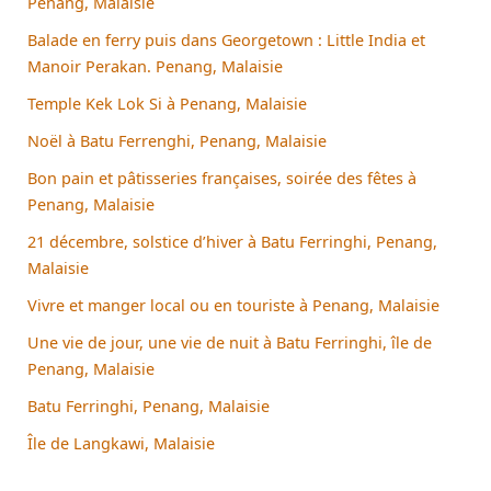
Penang, Malaisie
Balade en ferry puis dans Georgetown : Little India et
Manoir Perakan. Penang, Malaisie
Temple Kek Lok Si à Penang, Malaisie
Noël à Batu Ferrenghi, Penang, Malaisie
Bon pain et pâtisseries françaises, soirée des fêtes à
Penang, Malaisie
21 décembre, solstice d’hiver à Batu Ferringhi, Penang,
Malaisie
Vivre et manger local ou en touriste à Penang, Malaisie
Une vie de jour, une vie de nuit à Batu Ferringhi, île de
Penang, Malaisie
Batu Ferringhi, Penang, Malaisie
Île de Langkawi, Malaisie