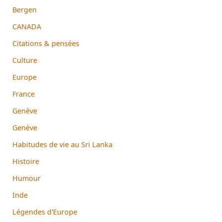
Bergen
CANADA
Citations & pensées
Culture
Europe
France
Genève
Genève
Habitudes de vie au Sri Lanka
Histoire
Humour
Inde
Légendes d'Europe