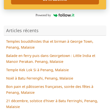
Powered by
Articles récents
Temples bouddhistes thai et birman à George Town,
Penang, Malaisie
Balade en ferry puis dans Georgetown : Little India et
Manoir Perakan. Penang, Malaisie
Temple Kek Lok Si à Penang, Malaisie
Noël à Batu Ferrenghi, Penang, Malaisie
Bon pain et pâtisseries françaises, soirée des fêtes à
Penang, Malaisie
21 décembre, solstice d’hiver à Batu Ferringhi, Penang,
Malaisie