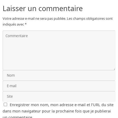
Laisser un commentaire
Votre adresse e-mail ne sera pas publiée.
Les champs obligatoires sont
indiqués avec
*
Enregistrer mon nom, mon adresse e-mail et l’URL du site
dans mon navigateur pour la prochaine fois que je publierai
un commentaire.