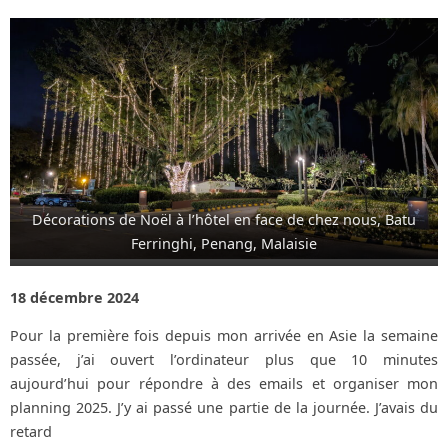
Décorations de Noël à l’hôtel en face de chez nous, Batu
Ferringhi, Penang, Malaisie
18 décembre 2024
Pour la première fois depuis mon arrivée en Asie la semaine
passée, j’ai ouvert l’ordinateur plus que 10 minutes
aujourd’hui pour répondre à des emails et organiser mon
planning 2025. J’y ai passé une partie de la journée. J’avais du
retard