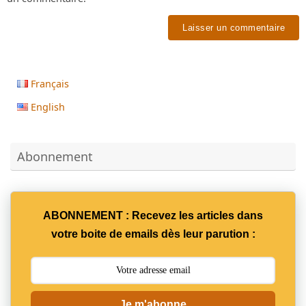
Français
English
Abonnement
ABONNEMENT : Recevez les articles dans
votre boite de emails dès leur parution :
Je m'abonne