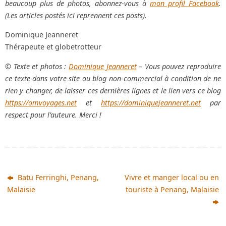
beaucoup plus de photos, abonnez-vous à
mon profil Facebook
.
(Les articles postés ici reprennent ces posts).
Dominique Jeanneret
Thérapeute et globetrotteur
© Texte et photos :
Dominique Jeanneret
– Vous pouvez reproduire
ce texte dans votre site ou blog non-commercial à condition de ne
rien y changer, de laisser ces dernières lignes et le lien vers ce blog
https://omvoyages.net
et
https://dominiquejeanneret.net
par
respect pour l’auteure. Merci !
Batu Ferringhi, Penang,
Vivre et manger local ou en
Malaisie
touriste à Penang, Malaisie