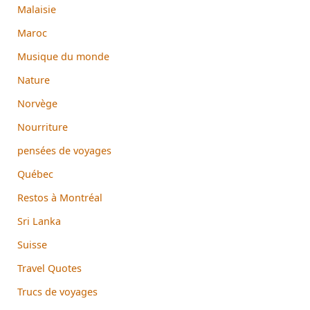
Malaisie
Maroc
Musique du monde
Nature
Norvège
Nourriture
pensées de voyages
Québec
Restos à Montréal
Sri Lanka
Suisse
Travel Quotes
Trucs de voyages