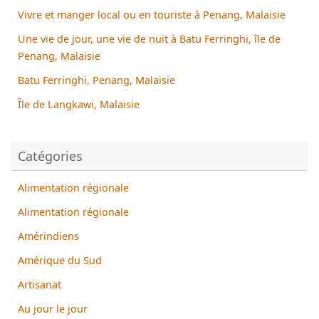
Vivre et manger local ou en touriste à Penang, Malaisie
Une vie de jour, une vie de nuit à Batu Ferringhi, île de
Penang, Malaisie
Batu Ferringhi, Penang, Malaisie
Île de Langkawi, Malaisie
Catégories
Alimentation régionale
Alimentation régionale
Amérindiens
Amérique du Sud
Artisanat
Au jour le jour