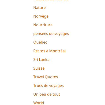
Nature
Norvège
Nourriture
pensées de voyages
Québec
Restos à Montréal
Sri Lanka
Suisse
Travel Quotes
Trucs de voyages
Un peu de tout
World