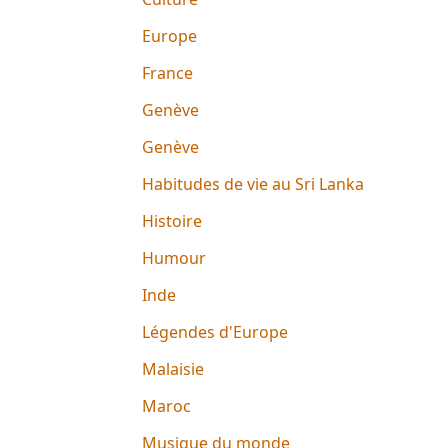
Europe
France
Genève
Genève
Habitudes de vie au Sri Lanka
Histoire
Humour
Inde
Légendes d'Europe
Malaisie
Maroc
Musique du monde