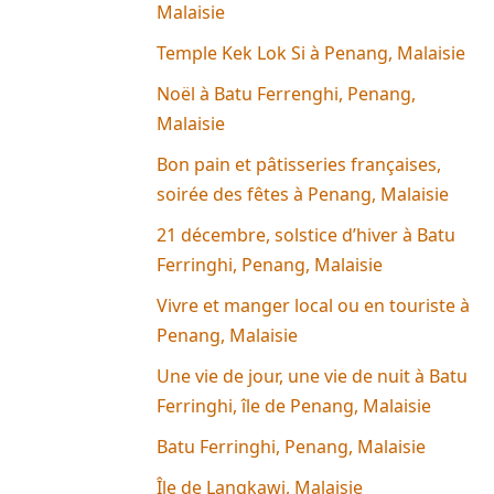
Malaisie
Temple Kek Lok Si à Penang, Malaisie
Noël à Batu Ferrenghi, Penang,
Malaisie
Bon pain et pâtisseries françaises,
soirée des fêtes à Penang, Malaisie
21 décembre, solstice d’hiver à Batu
Ferringhi, Penang, Malaisie
Vivre et manger local ou en touriste à
Penang, Malaisie
Une vie de jour, une vie de nuit à Batu
Ferringhi, île de Penang, Malaisie
Batu Ferringhi, Penang, Malaisie
Île de Langkawi, Malaisie