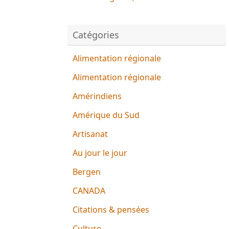
Catégories
Alimentation régionale
Alimentation régionale
Amérindiens
Amérique du Sud
Artisanat
Au jour le jour
Bergen
CANADA
Citations & pensées
Culture