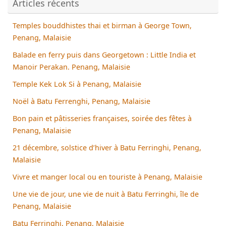
Articles récents
Temples bouddhistes thai et birman à George Town,
Penang, Malaisie
Balade en ferry puis dans Georgetown : Little India et
Manoir Perakan. Penang, Malaisie
Temple Kek Lok Si à Penang, Malaisie
Noël à Batu Ferrenghi, Penang, Malaisie
Bon pain et pâtisseries françaises, soirée des fêtes à
Penang, Malaisie
21 décembre, solstice d’hiver à Batu Ferringhi, Penang,
Malaisie
Vivre et manger local ou en touriste à Penang, Malaisie
Une vie de jour, une vie de nuit à Batu Ferringhi, île de
Penang, Malaisie
Batu Ferringhi, Penang, Malaisie