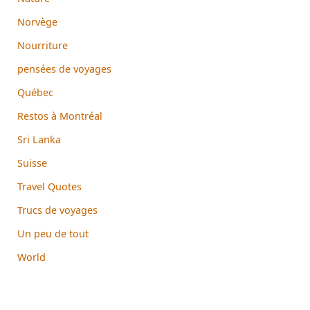
Norvège
Nourriture
pensées de voyages
Québec
Restos à Montréal
Sri Lanka
Suisse
Travel Quotes
Trucs de voyages
Un peu de tout
World