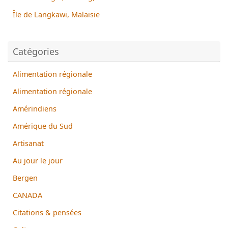
Île de Langkawi, Malaisie
Catégories
Alimentation régionale
Alimentation régionale
Amérindiens
Amérique du Sud
Artisanat
Au jour le jour
Bergen
CANADA
Citations & pensées