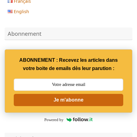
Français
English
Abonnement
ABONNEMENT : Recevez les articles dans
votre boite de emails dès leur parution :
Je m'abonne
Powered by