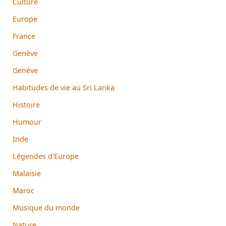
Culture
Europe
France
Genève
Genève
Habitudes de vie au Sri Lanka
Histoire
Humour
Inde
Légendes d'Europe
Malaisie
Maroc
Musique du monde
Nature