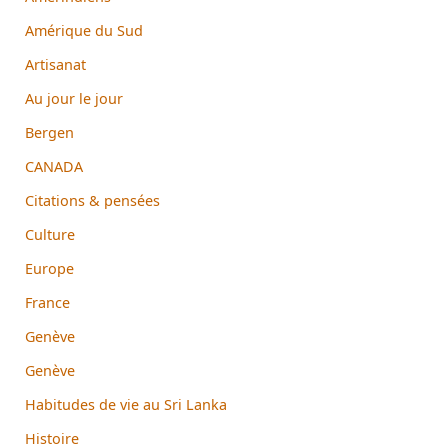
Amérique du Sud
Artisanat
Au jour le jour
Bergen
CANADA
Citations & pensées
Culture
Europe
France
Genève
Genève
Habitudes de vie au Sri Lanka
Histoire