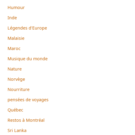
Humour
Inde
Légendes d'Europe
Malaisie
Maroc
Musique du monde
Nature
Norvège
Nourriture
pensées de voyages
Québec
Restos à Montréal
Sri Lanka