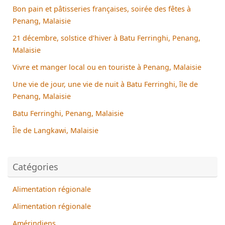
Bon pain et pâtisseries françaises, soirée des fêtes à
Penang, Malaisie
21 décembre, solstice d’hiver à Batu Ferringhi, Penang,
Malaisie
Vivre et manger local ou en touriste à Penang, Malaisie
Une vie de jour, une vie de nuit à Batu Ferringhi, île de
Penang, Malaisie
Batu Ferringhi, Penang, Malaisie
Île de Langkawi, Malaisie
Catégories
Alimentation régionale
Alimentation régionale
Amérindiens