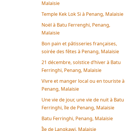
Malaisie
Temple Kek Lok Si à Penang, Malaisie
Noël à Batu Ferrenghi, Penang,
Malaisie
Bon pain et pâtisseries françaises,
soirée des fêtes à Penang, Malaisie
21 décembre, solstice d’hiver à Batu
Ferringhi, Penang, Malaisie
Vivre et manger local ou en touriste à
Penang, Malaisie
Une vie de jour, une vie de nuit à Batu
Ferringhi, île de Penang, Malaisie
Batu Ferringhi, Penang, Malaisie
Île de Langkawi, Malaisie