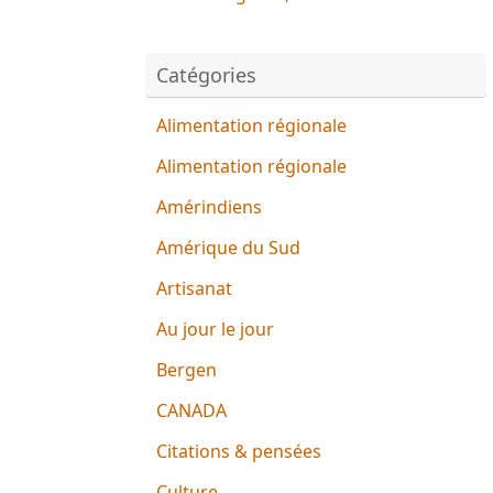
Catégories
Alimentation régionale
Alimentation régionale
Amérindiens
Amérique du Sud
Artisanat
Au jour le jour
Bergen
CANADA
Citations & pensées
Culture