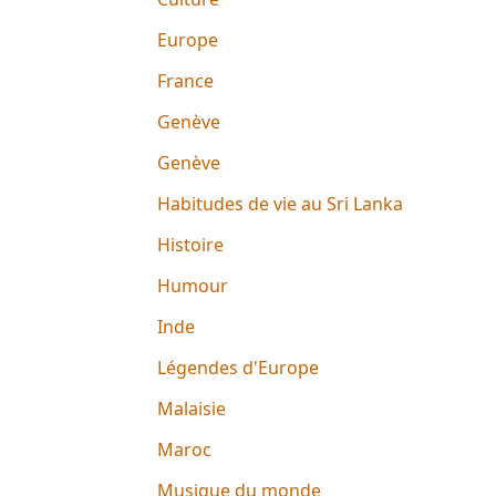
Europe
France
Genève
Genève
Habitudes de vie au Sri Lanka
Histoire
Humour
Inde
Légendes d'Europe
Malaisie
Maroc
Musique du monde