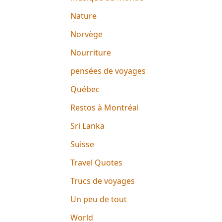
Nature
Norvège
Nourriture
pensées de voyages
Québec
Restos à Montréal
Sri Lanka
Suisse
Travel Quotes
Trucs de voyages
Un peu de tout
World