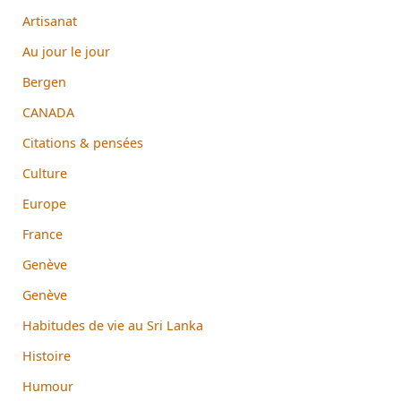
Artisanat
Au jour le jour
Bergen
CANADA
Citations & pensées
Culture
Europe
France
Genève
Genève
Habitudes de vie au Sri Lanka
Histoire
Humour