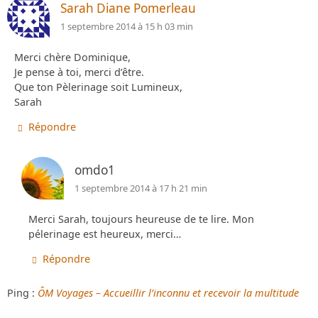
Sarah Diane Pomerleau
1 septembre 2014 à 15 h 03 min
Merci chère Dominique,
Je pense à toi, merci d’être.
Que ton Pèlerinage soit Lumineux,
Sarah
Répondre
omdo1
1 septembre 2014 à 17 h 21 min
Merci Sarah, toujours heureuse de te lire. Mon
pélerinage est heureux, merci…
Répondre
Ping :
ÔM Voyages – Accueillir l’inconnu et recevoir la multitude