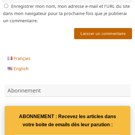
Enregistrer mon nom, mon adresse e-mail et l’URL du site
dans mon navigateur pour la prochaine fois que je publierai
un commentaire.
Français
English
Abonnement
ABONNEMENT : Recevez les articles dans
votre boite de emails dès leur parution :