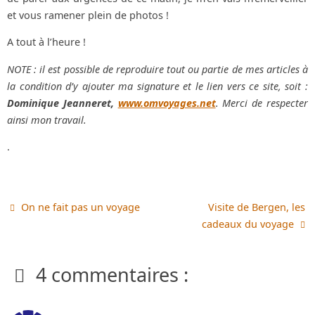
et vous ramener plein de photos !
A tout à l’heure !
NOTE : il est possible de reproduire tout ou partie de mes articles à
la condition d’y ajouter ma signature et le lien vers ce site, soit :
Dominique Jeanneret,
www.omvoyages.net
. Merci de respecter
ainsi mon travail.
.
On ne fait pas un voyage
Visite de Bergen, les
cadeaux du voyage
4 commentaires :