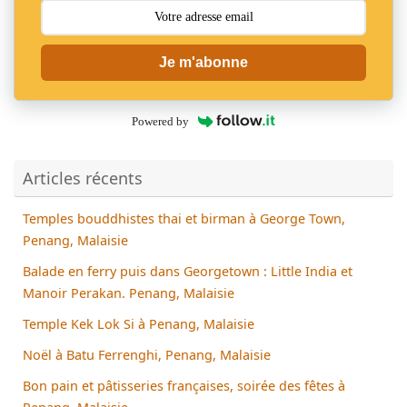
Je m'abonne
Powered by
Articles récents
Temples bouddhistes thai et birman à George Town,
Penang, Malaisie
Balade en ferry puis dans Georgetown : Little India et
Manoir Perakan. Penang, Malaisie
Temple Kek Lok Si à Penang, Malaisie
Noël à Batu Ferrenghi, Penang, Malaisie
Bon pain et pâtisseries françaises, soirée des fêtes à