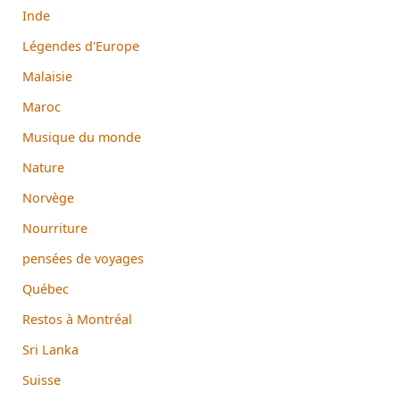
Inde
Légendes d'Europe
Malaisie
Maroc
Musique du monde
Nature
Norvège
Nourriture
pensées de voyages
Québec
Restos à Montréal
Sri Lanka
Suisse