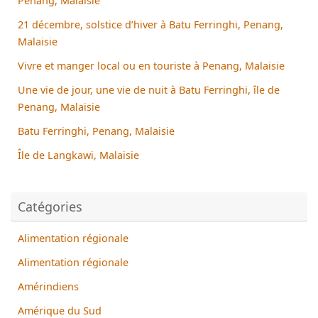
Penang, Malaisie
21 décembre, solstice d’hiver à Batu Ferringhi, Penang,
Malaisie
Vivre et manger local ou en touriste à Penang, Malaisie
Une vie de jour, une vie de nuit à Batu Ferringhi, île de
Penang, Malaisie
Batu Ferringhi, Penang, Malaisie
Île de Langkawi, Malaisie
Catégories
Alimentation régionale
Alimentation régionale
Amérindiens
Amérique du Sud