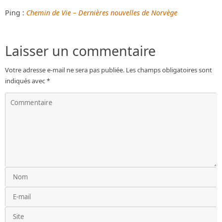
Ping :
Chemin de Vie – Dernières nouvelles de Norvège
Laisser un commentaire
Votre adresse e-mail ne sera pas publiée.
Les champs obligatoires sont
indiqués avec
*