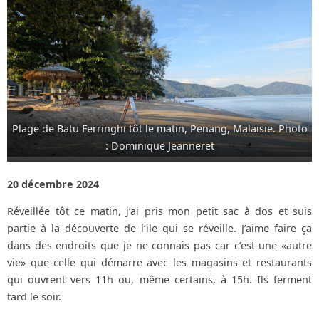
Plage de Batu Ferringhi tôt le matin, Penang, Malaisie. Photo
: Dominique Jeanneret
20 décembre 2024
Réveillée tôt ce matin, j’ai pris mon petit sac à dos et suis
partie à la découverte de l’ile qui se réveille. J’aime faire ça
dans des endroits que je ne connais pas car c’est une «autre
vie» que celle qui démarre avec les magasins et restaurants
qui ouvrent vers 11h ou, même certains, à 15h. Ils ferment
tard le soir.