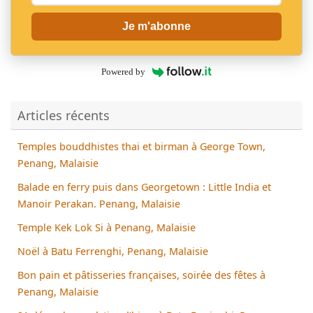
Je m'abonne
Powered by
Articles récents
Temples bouddhistes thai et birman à George Town,
Penang, Malaisie
Balade en ferry puis dans Georgetown : Little India et
Manoir Perakan. Penang, Malaisie
Temple Kek Lok Si à Penang, Malaisie
Noël à Batu Ferrenghi, Penang, Malaisie
Bon pain et pâtisseries françaises, soirée des fêtes à
Penang, Malaisie