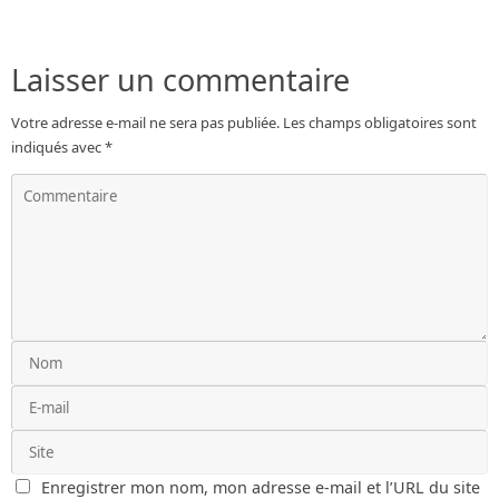
Laisser un commentaire
Votre adresse e-mail ne sera pas publiée.
Les champs obligatoires sont
indiqués avec
*
Enregistrer mon nom, mon adresse e-mail et l’URL du site