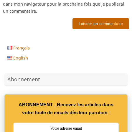
dans mon navigateur pour la prochaine fois que je publierai
un commentaire.
Français
English
Abonnement
ABONNEMENT : Recevez les articles dans
votre boite de emails dès leur parution :