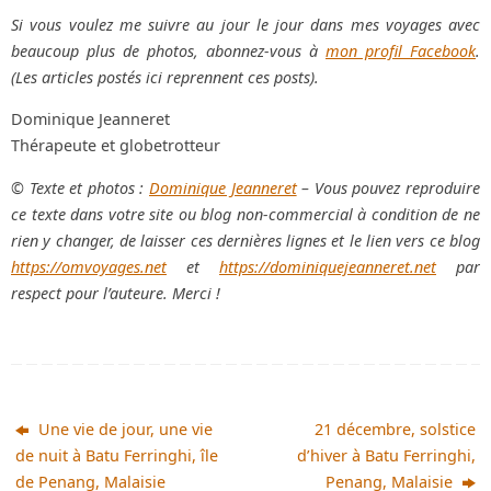
Si vous voulez me suivre au jour le jour dans mes voyages avec
beaucoup plus de photos, abonnez-vous à
mon profil Facebook
.
(Les articles postés ici reprennent ces posts).
Dominique Jeanneret
Thérapeute et globetrotteur
© Texte et photos :
Dominique Jeanneret
– Vous pouvez reproduire
ce texte dans votre site ou blog non-commercial à condition de ne
rien y changer, de laisser ces dernières lignes et le lien vers ce blog
https://omvoyages.net
et
https://dominiquejeanneret.net
par
respect pour l’auteure. Merci !
Une vie de jour, une vie
21 décembre, solstice
de nuit à Batu Ferringhi, île
d’hiver à Batu Ferringhi,
de Penang, Malaisie
Penang, Malaisie