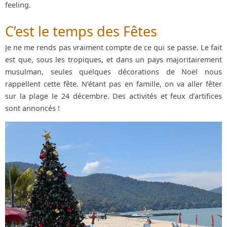
feeling.
C’est le temps des Fêtes
Je ne me rends pas vraiment compte de ce qui se passe. Le fait
est que, sous les tropiques, et dans un pays majoritairement
musulman, seules quelques décorations de Noël nous
rappellent cette fête. N’étant pas en famille, on va aller fêter
sur la plage le 24 décembre. Des activités et feux d’artifices
sont annoncés !