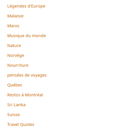
Légendes d'Europe
Malaisie
Maroc
Musique du monde
Nature
Norvège
Nourriture
pensées de voyages
Québec
Restos à Montréal
Sri Lanka
Suisse
Travel Quotes