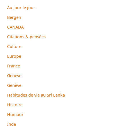
Au jour le jour
Bergen
CANADA
Citations & pensées
Culture
Europe
France
Genève
Genève
Habitudes de vie au Sri Lanka
Histoire
Humour
Inde