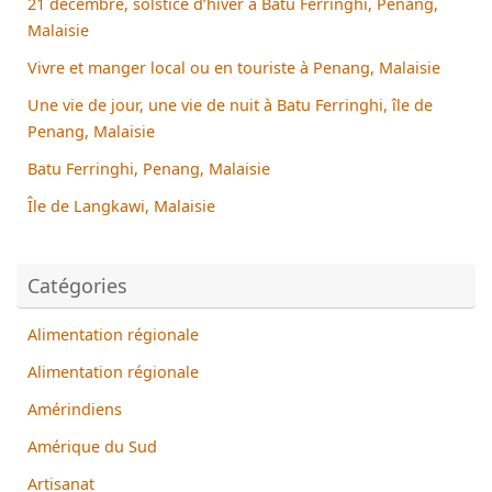
21 décembre, solstice d’hiver à Batu Ferringhi, Penang,
Malaisie
Vivre et manger local ou en touriste à Penang, Malaisie
Une vie de jour, une vie de nuit à Batu Ferringhi, île de
Penang, Malaisie
Batu Ferringhi, Penang, Malaisie
Île de Langkawi, Malaisie
Catégories
Alimentation régionale
Alimentation régionale
Amérindiens
Amérique du Sud
Artisanat