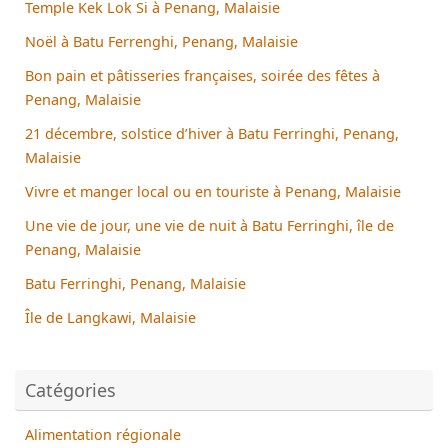
Temple Kek Lok Si à Penang, Malaisie
Noël à Batu Ferrenghi, Penang, Malaisie
Bon pain et pâtisseries françaises, soirée des fêtes à
Penang, Malaisie
21 décembre, solstice d’hiver à Batu Ferringhi, Penang,
Malaisie
Vivre et manger local ou en touriste à Penang, Malaisie
Une vie de jour, une vie de nuit à Batu Ferringhi, île de
Penang, Malaisie
Batu Ferringhi, Penang, Malaisie
Île de Langkawi, Malaisie
Catégories
Alimentation régionale