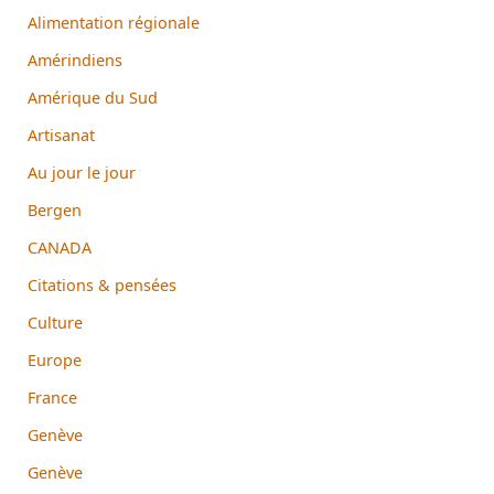
Alimentation régionale
Amérindiens
Amérique du Sud
Artisanat
Au jour le jour
Bergen
CANADA
Citations & pensées
Culture
Europe
France
Genève
Genève