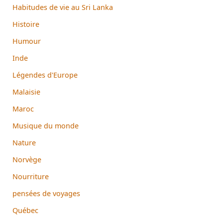
Habitudes de vie au Sri Lanka
Histoire
Humour
Inde
Légendes d'Europe
Malaisie
Maroc
Musique du monde
Nature
Norvège
Nourriture
pensées de voyages
Québec