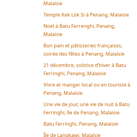
Malaisie
Temple Kek Lok Si à Penang, Malaisie
Noël à Batu Ferrenghi, Penang,
Malaisie
Bon pain et pâtisseries françaises,
soirée des fêtes à Penang, Malaisie
21 décembre, solstice d’hiver à Batu
Ferringhi, Penang, Malaisie
Vivre et manger local ou en touriste à
Penang, Malaisie
Une vie de jour, une vie de nuit à Batu
Ferringhi, île de Penang, Malaisie
Batu Ferringhi, Penang, Malaisie
Île de Langkawi, Malaisie