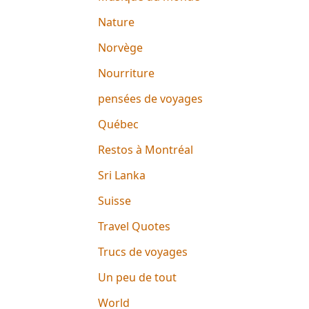
Nature
Norvège
Nourriture
pensées de voyages
Québec
Restos à Montréal
Sri Lanka
Suisse
Travel Quotes
Trucs de voyages
Un peu de tout
World