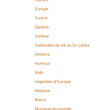
Europe
France
Genève
Genève
Habitudes de vie au Sri Lanka
Histoire
Humour
Inde
Légendes d'Europe
Malaisie
Maroc
Musique du monde