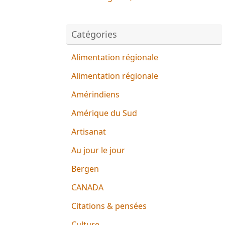
Catégories
Alimentation régionale
Alimentation régionale
Amérindiens
Amérique du Sud
Artisanat
Au jour le jour
Bergen
CANADA
Citations & pensées
Culture