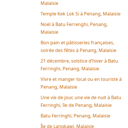
Malaisie
Temple Kek Lok Si à Penang, Malaisie
Noël à Batu Ferrenghi, Penang,
Malaisie
Bon pain et pâtisseries françaises,
soirée des fêtes à Penang, Malaisie
21 décembre, solstice d’hiver à Batu
Ferringhi, Penang, Malaisie
Vivre et manger local ou en touriste à
Penang, Malaisie
Une vie de jour, une vie de nuit à Batu
Ferringhi, île de Penang, Malaisie
Batu Ferringhi, Penang, Malaisie
Île de Langkawi, Malaisie