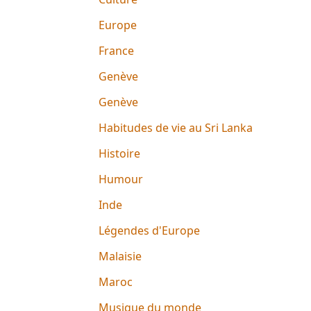
Europe
France
Genève
Genève
Habitudes de vie au Sri Lanka
Histoire
Humour
Inde
Légendes d'Europe
Malaisie
Maroc
Musique du monde