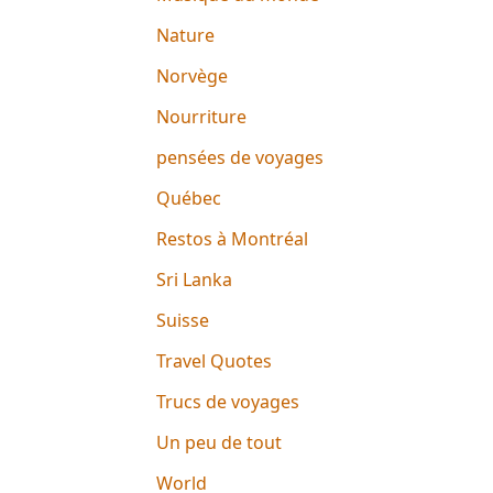
Nature
Norvège
Nourriture
pensées de voyages
Québec
Restos à Montréal
Sri Lanka
Suisse
Travel Quotes
Trucs de voyages
Un peu de tout
World