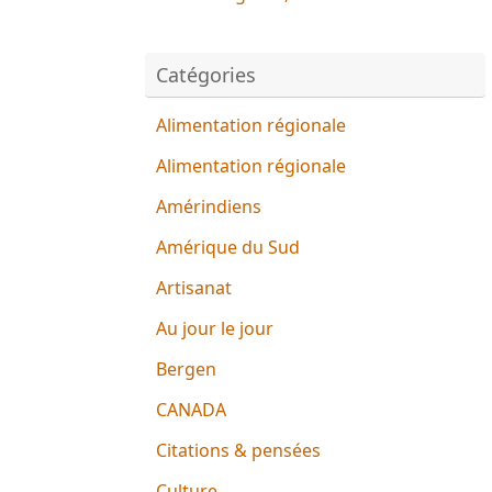
Catégories
Alimentation régionale
Alimentation régionale
Amérindiens
Amérique du Sud
Artisanat
Au jour le jour
Bergen
CANADA
Citations & pensées
Culture