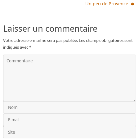
Un peu de Provence
Laisser un commentaire
Votre adresse e-mail ne sera pas publiée.
Les champs obligatoires sont
indiqués avec
*