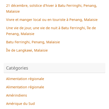
21 décembre, solstice d’hiver à Batu Ferringhi, Penang,
Malaisie
Vivre et manger local ou en touriste à Penang, Malaisie
Une vie de jour, une vie de nuit à Batu Ferringhi, île de
Penang, Malaisie
Batu Ferringhi, Penang, Malaisie
Île de Langkawi, Malaisie
Catégories
Alimentation régionale
Alimentation régionale
Amérindiens
Amérique du Sud