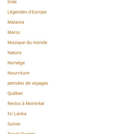
Inde
Légendes d'Europe
Malaisie
Maroc
Musique du monde
Nature
Norvège
Nourriture
pensées de voyages
Québec
Restos à Montréal
Sri Lanka
Suisse
Travel Quotes