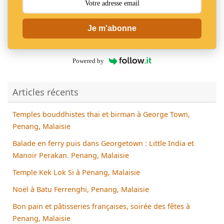
Je m'abonne
Powered by
Articles récents
Temples bouddhistes thai et birman à George Town,
Penang, Malaisie
Balade en ferry puis dans Georgetown : Little India et
Manoir Perakan. Penang, Malaisie
Temple Kek Lok Si à Penang, Malaisie
Noël à Batu Ferrenghi, Penang, Malaisie
Bon pain et pâtisseries françaises, soirée des fêtes à
Penang, Malaisie