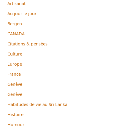
Artisanat
Au jour le jour
Bergen
CANADA
Citations & pensées
Culture
Europe
France
Genève
Genève
Habitudes de vie au Sri Lanka
Histoire
Humour