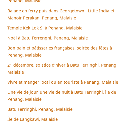
Penang, Malaisie
Balade en ferry puis dans Georgetown : Little India et
Manoir Perakan. Penang, Malaisie
Temple Kek Lok Si à Penang, Malaisie
Noël à Batu Ferrenghi, Penang, Malaisie
Bon pain et pâtisseries françaises, soirée des fêtes à
Penang, Malaisie
21 décembre, solstice d’hiver à Batu Ferringhi, Penang,
Malaisie
Vivre et manger local ou en touriste à Penang, Malaisie
Une vie de jour, une vie de nuit à Batu Ferringhi, île de
Penang, Malaisie
Batu Ferringhi, Penang, Malaisie
Île de Langkawi, Malaisie