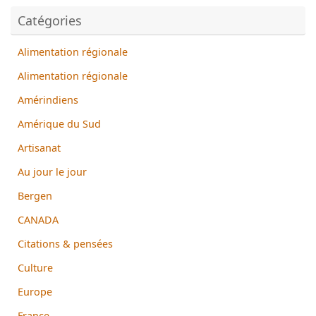
Catégories
Alimentation régionale
Alimentation régionale
Amérindiens
Amérique du Sud
Artisanat
Au jour le jour
Bergen
CANADA
Citations & pensées
Culture
Europe
France