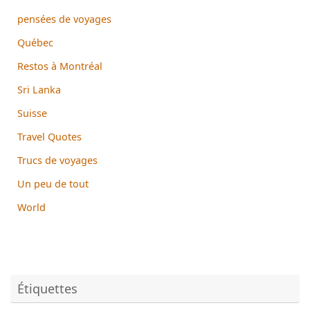
pensées de voyages
Québec
Restos à Montréal
Sri Lanka
Suisse
Travel Quotes
Trucs de voyages
Un peu de tout
World
Étiquettes