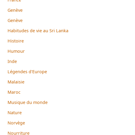
Genève
Genève
Habitudes de vie au Sri Lanka
Histoire
Humour
Inde
Légendes d'Europe
Malaisie
Maroc
Musique du monde
Nature
Norvège
Nourriture