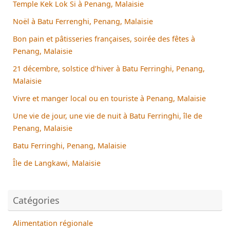
Temple Kek Lok Si à Penang, Malaisie
Noël à Batu Ferrenghi, Penang, Malaisie
Bon pain et pâtisseries françaises, soirée des fêtes à
Penang, Malaisie
21 décembre, solstice d’hiver à Batu Ferringhi, Penang,
Malaisie
Vivre et manger local ou en touriste à Penang, Malaisie
Une vie de jour, une vie de nuit à Batu Ferringhi, île de
Penang, Malaisie
Batu Ferringhi, Penang, Malaisie
Île de Langkawi, Malaisie
Catégories
Alimentation régionale