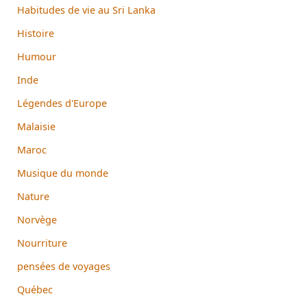
Habitudes de vie au Sri Lanka
Histoire
Humour
Inde
Légendes d'Europe
Malaisie
Maroc
Musique du monde
Nature
Norvège
Nourriture
pensées de voyages
Québec