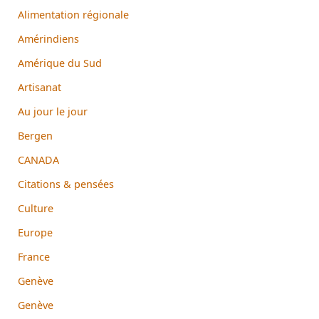
Alimentation régionale
Amérindiens
Amérique du Sud
Artisanat
Au jour le jour
Bergen
CANADA
Citations & pensées
Culture
Europe
France
Genève
Genève