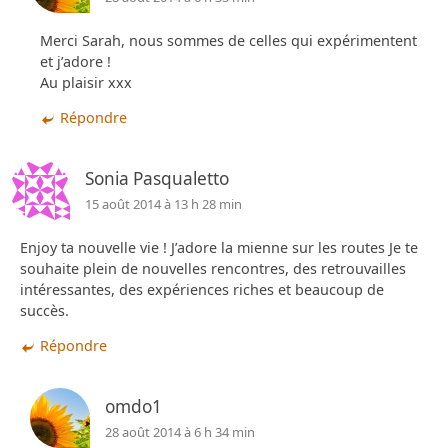
Merci Sarah, nous sommes de celles qui expérimentent
et j’adore !
Au plaisir xxx
Répondre
Sonia Pasqualetto
15 août 2014 à 13 h 28 min
Enjoy ta nouvelle vie ! J’adore la mienne sur les routes Je te
souhaite plein de nouvelles rencontres, des retrouvailles
intéressantes, des expériences riches et beaucoup de
succès.
Répondre
omdo1
28 août 2014 à 6 h 34 min