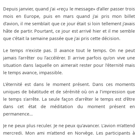
Depuis janvier, quand j’ai «reçu le message» d’aller passer trois
mois en Europe, puis en mars quand j’ai pris mon billet
d’avion, il me semblait que ce jour était si loin tellement j’avais
hâte de partir. Pourtant, ce jour est arrivé hier et il me semble
que c’était la semaine passée que j’ai pris cette décision.
Le temps n’existe pas. Il avance tout le temps. On ne peut
jamais l’arrêter ou l’accélérer. Il arrive parfois qu’on vive une
situation dans laquelle on aimerait rester pour l’éternité mais
le temps avance, impassible.
L’éternité est dans le moment présent. Dans ces moments
uniques de béatitude et de sérénité où on a l’impression que
le temps s’arrête. La seule façon d’arrêter le temps est d’être
dans cet état de méditation du moment présent en
permanence…
Je ne peux plus reculer. Je ne peux qu’avancer. L’avion m’attend
mercredi. Mon ami m’attend en Norvège. Les participants à