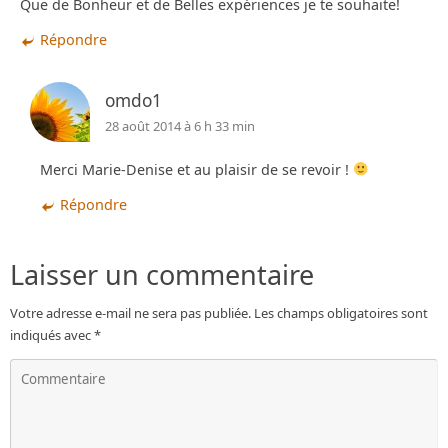
Que de Bonheur et de Belles expériences je te souhaite!
Répondre
omdo1
28 août 2014 à 6 h 33 min
Merci Marie-Denise et au plaisir de se revoir !
Répondre
Laisser un commentaire
Votre adresse e-mail ne sera pas publiée.
Les champs obligatoires sont
indiqués avec
*