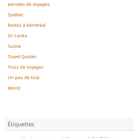
pensées de voyages
Québec
Restos à Montréal
Sri Lanka
Suisse
Travel Quotes
Trucs de voyages
Un peu de tout
World
Étiquettes