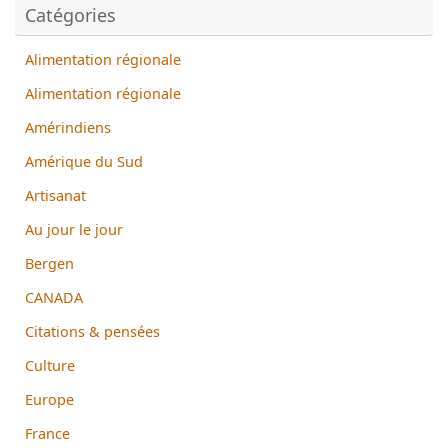
Catégories
Alimentation régionale
Alimentation régionale
Amérindiens
Amérique du Sud
Artisanat
Au jour le jour
Bergen
CANADA
Citations & pensées
Culture
Europe
France