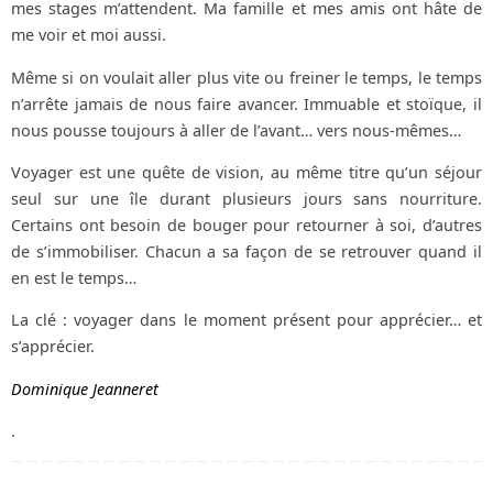
mes stages m’attendent. Ma famille et mes amis ont hâte de
me voir et moi aussi.
Même si on voulait aller plus vite ou freiner le temps, le temps
n’arrête jamais de nous faire avancer. Immuable et stoïque, il
nous pousse toujours à aller de l’avant… vers nous-mêmes…
Voyager est une quête de vision, au même titre qu’un séjour
seul sur une île durant plusieurs jours sans nourriture.
Certains ont besoin de bouger pour retourner à soi, d’autres
de s’immobiliser. Chacun a sa façon de se retrouver quand il
en est le temps…
La clé : voyager dans le moment présent pour apprécier… et
s’apprécier.
Dominique Jeanneret
.