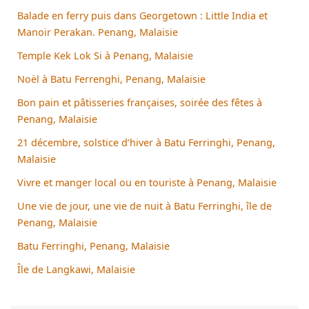
Balade en ferry puis dans Georgetown : Little India et
Manoir Perakan. Penang, Malaisie
Temple Kek Lok Si à Penang, Malaisie
Noël à Batu Ferrenghi, Penang, Malaisie
Bon pain et pâtisseries françaises, soirée des fêtes à
Penang, Malaisie
21 décembre, solstice d’hiver à Batu Ferringhi, Penang,
Malaisie
Vivre et manger local ou en touriste à Penang, Malaisie
Une vie de jour, une vie de nuit à Batu Ferringhi, île de
Penang, Malaisie
Batu Ferringhi, Penang, Malaisie
Île de Langkawi, Malaisie