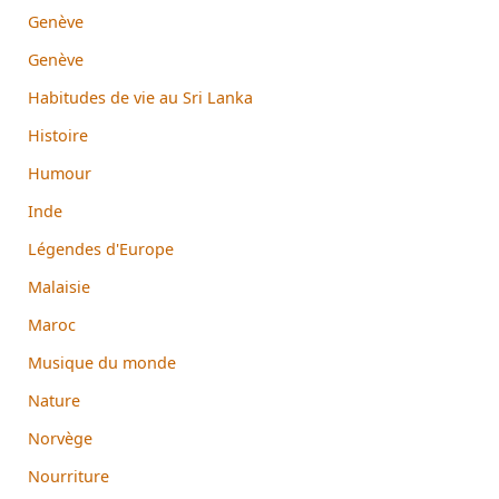
Genève
Genève
Habitudes de vie au Sri Lanka
Histoire
Humour
Inde
Légendes d'Europe
Malaisie
Maroc
Musique du monde
Nature
Norvège
Nourriture