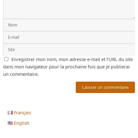
Enregistrer mon nom, mon adresse e-mail et l’URL du site
dans mon navigateur pour la prochaine fois que je publierai
un commentaire.
Français
English