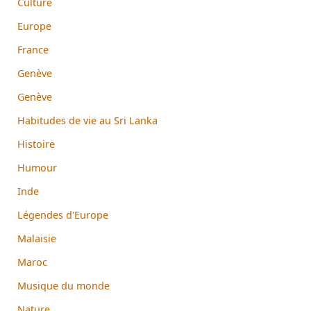
Culture
Europe
France
Genève
Genève
Habitudes de vie au Sri Lanka
Histoire
Humour
Inde
Légendes d'Europe
Malaisie
Maroc
Musique du monde
Nature