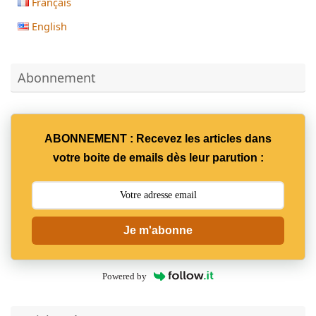
Français
English
Abonnement
ABONNEMENT : Recevez les articles dans
votre boite de emails dès leur parution :
Je m'abonne
Powered by