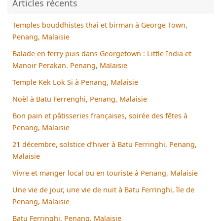
Articles récents
Temples bouddhistes thai et birman à George Town,
Penang, Malaisie
Balade en ferry puis dans Georgetown : Little India et
Manoir Perakan. Penang, Malaisie
Temple Kek Lok Si à Penang, Malaisie
Noël à Batu Ferrenghi, Penang, Malaisie
Bon pain et pâtisseries françaises, soirée des fêtes à
Penang, Malaisie
21 décembre, solstice d’hiver à Batu Ferringhi, Penang,
Malaisie
Vivre et manger local ou en touriste à Penang, Malaisie
Une vie de jour, une vie de nuit à Batu Ferringhi, île de
Penang, Malaisie
Batu Ferringhi, Penang, Malaisie