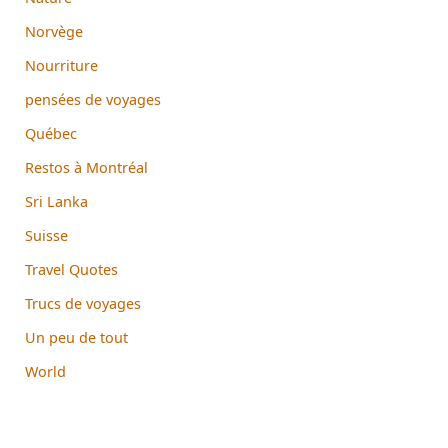
Norvège
Nourriture
pensées de voyages
Québec
Restos à Montréal
Sri Lanka
Suisse
Travel Quotes
Trucs de voyages
Un peu de tout
World