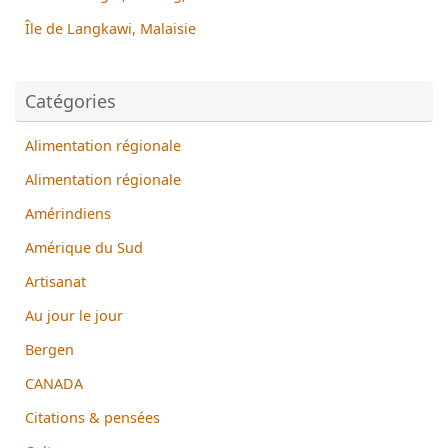
Île de Langkawi, Malaisie
Catégories
Alimentation régionale
Alimentation régionale
Amérindiens
Amérique du Sud
Artisanat
Au jour le jour
Bergen
CANADA
Citations & pensées