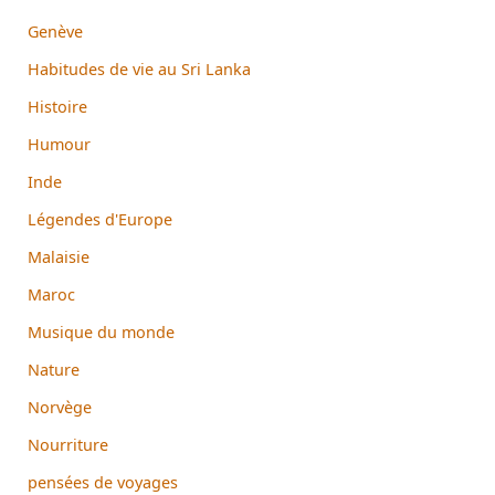
Genève
Habitudes de vie au Sri Lanka
Histoire
Humour
Inde
Légendes d'Europe
Malaisie
Maroc
Musique du monde
Nature
Norvège
Nourriture
pensées de voyages