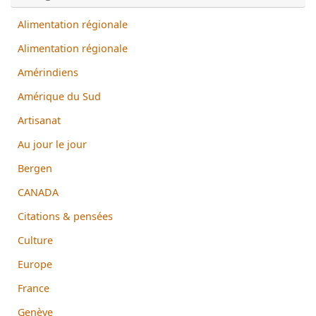
Alimentation régionale
Alimentation régionale
Amérindiens
Amérique du Sud
Artisanat
Au jour le jour
Bergen
CANADA
Citations & pensées
Culture
Europe
France
Genève