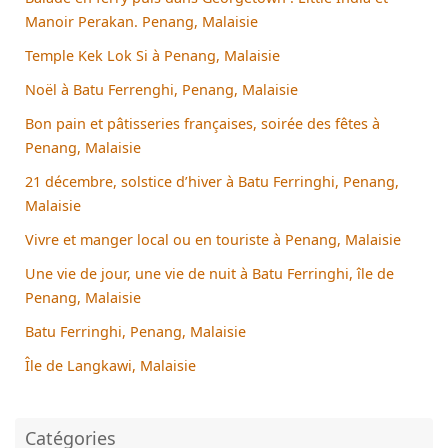
Manoir Perakan. Penang, Malaisie
Temple Kek Lok Si à Penang, Malaisie
Noël à Batu Ferrenghi, Penang, Malaisie
Bon pain et pâtisseries françaises, soirée des fêtes à
Penang, Malaisie
21 décembre, solstice d’hiver à Batu Ferringhi, Penang,
Malaisie
Vivre et manger local ou en touriste à Penang, Malaisie
Une vie de jour, une vie de nuit à Batu Ferringhi, île de
Penang, Malaisie
Batu Ferringhi, Penang, Malaisie
Île de Langkawi, Malaisie
Catégories