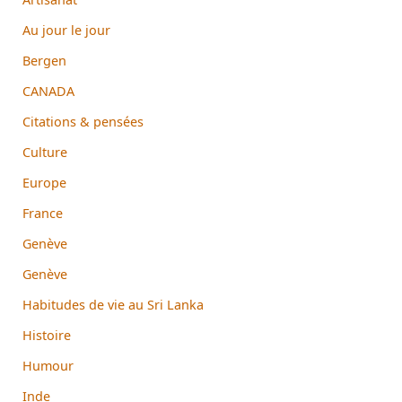
Au jour le jour
Bergen
CANADA
Citations & pensées
Culture
Europe
France
Genève
Genève
Habitudes de vie au Sri Lanka
Histoire
Humour
Inde