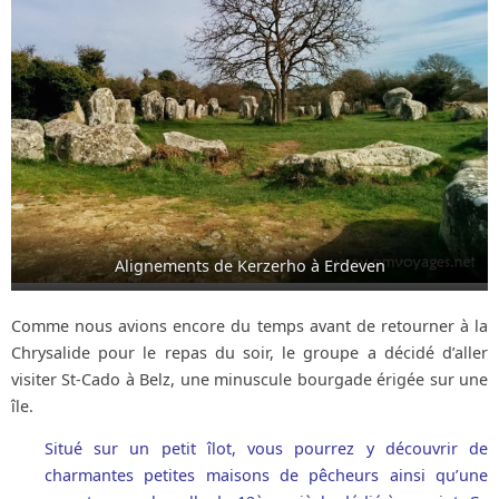
Alignements de Kerzerho à Erdeven
Comme nous avions encore du temps avant de retourner à la
Chrysalide pour le repas du soir, le groupe a décidé d’aller
visiter St-Cado à Belz, une minuscule bourgade érigée sur une
île.
Situé sur un petit îlot, vous pourrez y découvrir de
charmantes petites maisons de pêcheurs ainsi qu’une