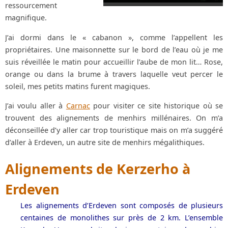
ressourcement
magnifique.
J’ai dormi dans le « cabanon », comme l’appellent les
propriétaires. Une maisonnette sur le bord de l’eau où je me
suis réveillée le matin pour accueillir l’aube de mon lit… Rose,
orange ou dans la brume à travers laquelle veut percer le
soleil, mes petits matins furent magiques.
J’ai voulu aller à
Carnac
pour visiter ce site historique où se
trouvent des alignements de menhirs millénaires. On m’a
déconseillée d’y aller car trop touristique mais on m’a suggéré
d’aller à Erdeven, un autre site de menhirs mégalithiques.
Alignements de Kerzerho à
Erdeven
Les alignements d’Erdeven sont composés de plusieurs
centaines de monolithes sur près de 2 km. L’ensemble