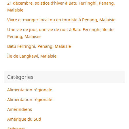
21 décembre, solstice d’hiver à Batu Ferringhi, Penang,
Malaisie
Vivre et manger local ou en touriste à Penang, Malaisie
Une vie de jour, une vie de nuit à Batu Ferringhi, île de
Penang, Malaisie
Batu Ferringhi, Penang, Malaisie
Île de Langkawi, Malaisie
Catégories
Alimentation régionale
Alimentation régionale
Amérindiens
Amérique du Sud
Artisanat