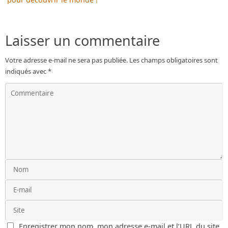
Laisser un commentaire
Votre adresse e-mail ne sera pas publiée.
Les champs obligatoires sont
indiqués avec
*
Enregistrer mon nom, mon adresse e-mail et l’URL du site