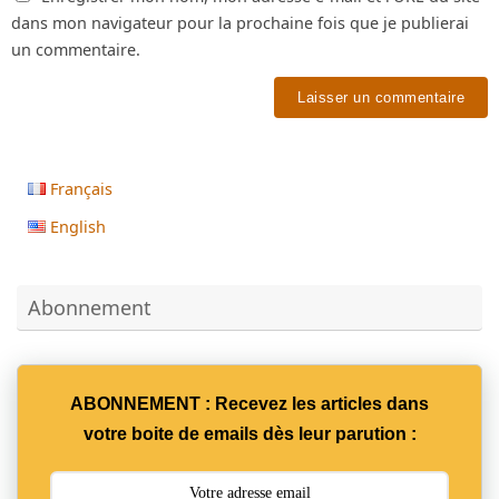
dans mon navigateur pour la prochaine fois que je publierai
un commentaire.
Français
English
Abonnement
ABONNEMENT : Recevez les articles dans
votre boite de emails dès leur parution :