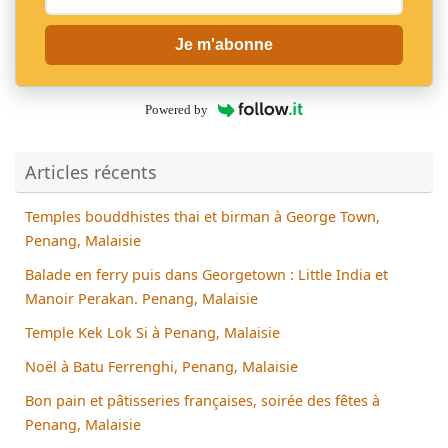
Je m'abonne
Powered by
Articles récents
Temples bouddhistes thai et birman à George Town,
Penang, Malaisie
Balade en ferry puis dans Georgetown : Little India et
Manoir Perakan. Penang, Malaisie
Temple Kek Lok Si à Penang, Malaisie
Noël à Batu Ferrenghi, Penang, Malaisie
Bon pain et pâtisseries françaises, soirée des fêtes à
Penang, Malaisie