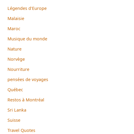
Légendes d'Europe
Malaisie
Maroc
Musique du monde
Nature
Norvège
Nourriture
pensées de voyages
Québec
Restos à Montréal
Sri Lanka
Suisse
Travel Quotes