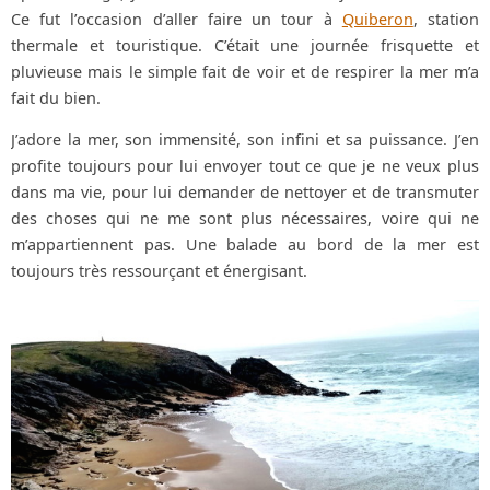
Ce fut l’occasion d’aller faire un tour à
Quiberon
, station
thermale et touristique. C’était une journée frisquette et
pluvieuse mais le simple fait de voir et de respirer la mer m’a
fait du bien.
J’adore la mer, son immensité, son infini et sa puissance. J’en
profite toujours pour lui envoyer tout ce que je ne veux plus
dans ma vie, pour lui demander de nettoyer et de transmuter
des choses qui ne me sont plus nécessaires, voire qui ne
m’appartiennent pas. Une balade au bord de la mer est
toujours très ressourçant et énergisant.