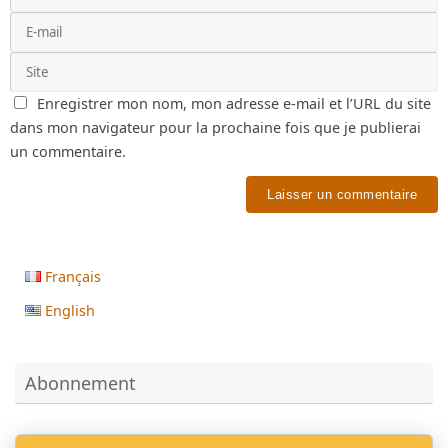
Enregistrer mon nom, mon adresse e-mail et l’URL du site
dans mon navigateur pour la prochaine fois que je publierai
un commentaire.
Français
English
Abonnement