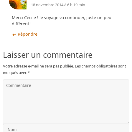
18 novembre 2014 à 6 h 19 min
Merci Cécile ! le voyage va continuer, juste un peu
différent !
Répondre
Laisser un commentaire
Votre adresse e-mail ne sera pas publiée.
Les champs obligatoires sont
indiqués avec
*