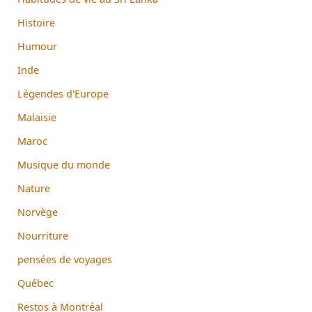
Histoire
Humour
Inde
Légendes d'Europe
Malaisie
Maroc
Musique du monde
Nature
Norvège
Nourriture
pensées de voyages
Québec
Restos à Montréal