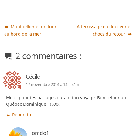
.
Montpellier et un tour
Atterrissage en douceur et
au bord de la mer
chocs du retour
2 commentaires :
Cécile
17 novembre 2014 à 14 h 41 min
Merci pour tes partages durant ton voyage. Bon retour au
Québec Dominique !!! XXX
Répondre
omdo1