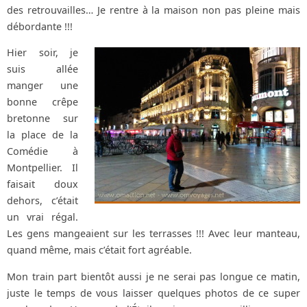
des retrouvailles… Je rentre à la maison non pas pleine mais
débordante !!!
Hier soir, je
suis allée
manger une
bonne crêpe
bretonne sur
la place de la
Comédie à
Montpellier. Il
faisait doux
dehors, c’était
un vrai régal.
Les gens mangeaient sur les terrasses !!! Avec leur manteau,
quand même, mais c’était fort agréable.
Mon train part bientôt aussi je ne serai pas longue ce matin,
juste le temps de vous laisser quelques photos de ce super