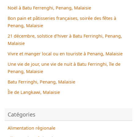
Noël à Batu Ferrenghi, Penang, Malaisie
Bon pain et pâtisseries françaises, soirée des fêtes à
Penang, Malaisie
21 décembre, solstice d’hiver à Batu Ferringhi, Penang,
Malaisie
Vivre et manger local ou en touriste à Penang, Malaisie
Une vie de jour, une vie de nuit à Batu Ferringhi, île de
Penang, Malaisie
Batu Ferringhi, Penang, Malaisie
Île de Langkawi, Malaisie
Catégories
Alimentation régionale