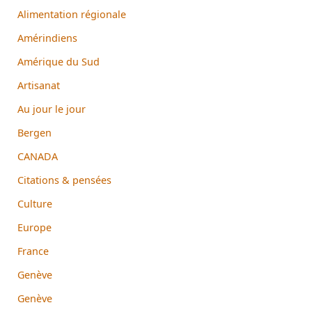
Alimentation régionale
Amérindiens
Amérique du Sud
Artisanat
Au jour le jour
Bergen
CANADA
Citations & pensées
Culture
Europe
France
Genève
Genève