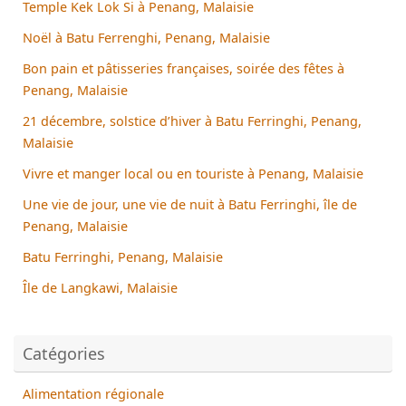
Temple Kek Lok Si à Penang, Malaisie
Noël à Batu Ferrenghi, Penang, Malaisie
Bon pain et pâtisseries françaises, soirée des fêtes à
Penang, Malaisie
21 décembre, solstice d’hiver à Batu Ferringhi, Penang,
Malaisie
Vivre et manger local ou en touriste à Penang, Malaisie
Une vie de jour, une vie de nuit à Batu Ferringhi, île de
Penang, Malaisie
Batu Ferringhi, Penang, Malaisie
Île de Langkawi, Malaisie
Catégories
Alimentation régionale