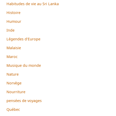
Habitudes de vie au Sri Lanka
Histoire
Humour
Inde
Légendes d'Europe
Malaisie
Maroc
Musique du monde
Nature
Norvège
Nourriture
pensées de voyages
Québec