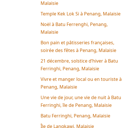
Malaisie
Temple Kek Lok Si à Penang, Malaisie
Noël à Batu Ferrenghi, Penang,
Malaisie
Bon pain et pâtisseries françaises,
soirée des fêtes à Penang, Malaisie
21 décembre, solstice d’hiver à Batu
Ferringhi, Penang, Malaisie
Vivre et manger local ou en touriste à
Penang, Malaisie
Une vie de jour, une vie de nuit à Batu
Ferringhi, île de Penang, Malaisie
Batu Ferringhi, Penang, Malaisie
Île de Langkawi, Malaisie