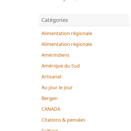
Catégories
Alimentation régionale
Alimentation régionale
Amérindiens
Amérique du Sud
Artisanat
Au jour le jour
Bergen
CANADA
Citations & pensées
Culture