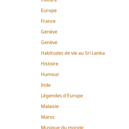
Europe
France
Genève
Genève
Habitudes de vie au Sri Lanka
Histoire
Humour
Inde
Légendes d'Europe
Malaisie
Maroc
Musique du monde