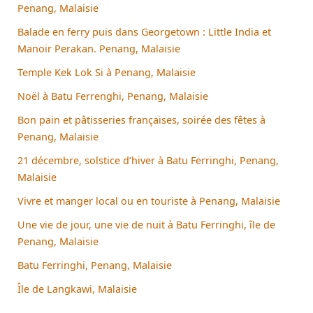
Penang, Malaisie
Balade en ferry puis dans Georgetown : Little India et
Manoir Perakan. Penang, Malaisie
Temple Kek Lok Si à Penang, Malaisie
Noël à Batu Ferrenghi, Penang, Malaisie
Bon pain et pâtisseries françaises, soirée des fêtes à
Penang, Malaisie
21 décembre, solstice d’hiver à Batu Ferringhi, Penang,
Malaisie
Vivre et manger local ou en touriste à Penang, Malaisie
Une vie de jour, une vie de nuit à Batu Ferringhi, île de
Penang, Malaisie
Batu Ferringhi, Penang, Malaisie
Île de Langkawi, Malaisie