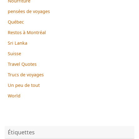
Nourriture
pensées de voyages
Québec
Restos à Montréal
Sri Lanka
Suisse
Travel Quotes
Trucs de voyages
Un peu de tout
World
Étiquettes