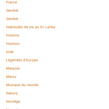
France
Genève
Genève
Habitudes de vie au Sri Lanka
Histoire
Humour
Inde
Légendes d'Europe
Malaisie
Maroc
Musique du monde
Nature
Norvège