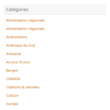
Catégories
Alimentation régionale
Alimentation régionale
Amérindiens
Amérique du Sud
Artisanat
Au jour le jour
Bergen
CANADA
Citations & pensées
Culture
Europe