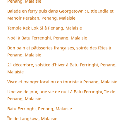
Penang, Malaisie
Balade en ferry puis dans Georgetown : Little India et
Manoir Perakan. Penang, Malaisie
Temple Kek Lok Si à Penang, Malaisie
Noël à Batu Ferrenghi, Penang, Malaisie
Bon pain et pâtisseries françaises, soirée des fêtes à
Penang, Malaisie
21 décembre, solstice d’hiver à Batu Ferringhi, Penang,
Malaisie
Vivre et manger local ou en touriste à Penang, Malaisie
Une vie de jour, une vie de nuit à Batu Ferringhi, île de
Penang, Malaisie
Batu Ferringhi, Penang, Malaisie
Île de Langkawi, Malaisie