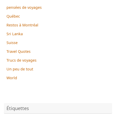
pensées de voyages
Québec
Restos à Montréal
Sri Lanka
Suisse
Travel Quotes
Trucs de voyages
Un peu de tout
World
Étiquettes