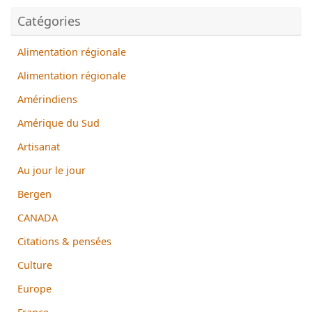
Catégories
Alimentation régionale
Alimentation régionale
Amérindiens
Amérique du Sud
Artisanat
Au jour le jour
Bergen
CANADA
Citations & pensées
Culture
Europe