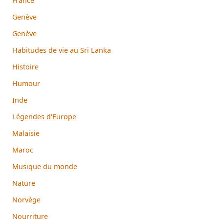
France
Genève
Genève
Habitudes de vie au Sri Lanka
Histoire
Humour
Inde
Légendes d'Europe
Malaisie
Maroc
Musique du monde
Nature
Norvège
Nourriture