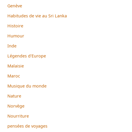
Genève
Habitudes de vie au Sri Lanka
Histoire
Humour
Inde
Légendes d'Europe
Malaisie
Maroc
Musique du monde
Nature
Norvège
Nourriture
pensées de voyages