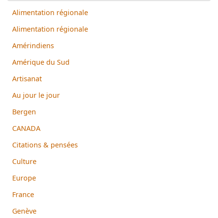
Alimentation régionale
Alimentation régionale
Amérindiens
Amérique du Sud
Artisanat
Au jour le jour
Bergen
CANADA
Citations & pensées
Culture
Europe
France
Genève