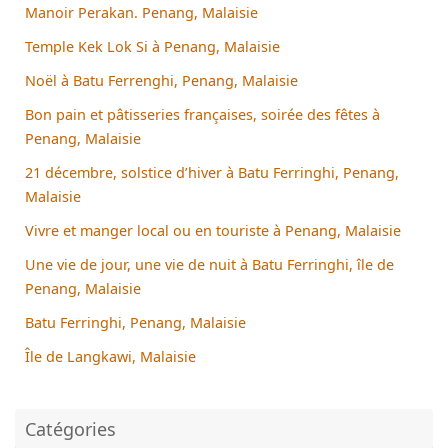
Manoir Perakan. Penang, Malaisie
Temple Kek Lok Si à Penang, Malaisie
Noël à Batu Ferrenghi, Penang, Malaisie
Bon pain et pâtisseries françaises, soirée des fêtes à
Penang, Malaisie
21 décembre, solstice d’hiver à Batu Ferringhi, Penang,
Malaisie
Vivre et manger local ou en touriste à Penang, Malaisie
Une vie de jour, une vie de nuit à Batu Ferringhi, île de
Penang, Malaisie
Batu Ferringhi, Penang, Malaisie
Île de Langkawi, Malaisie
Catégories