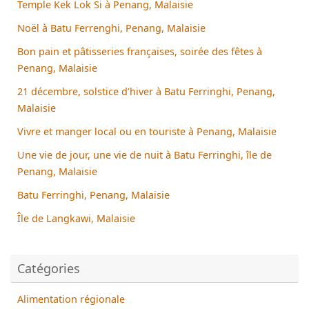
Temple Kek Lok Si à Penang, Malaisie
Noël à Batu Ferrenghi, Penang, Malaisie
Bon pain et pâtisseries françaises, soirée des fêtes à
Penang, Malaisie
21 décembre, solstice d’hiver à Batu Ferringhi, Penang,
Malaisie
Vivre et manger local ou en touriste à Penang, Malaisie
Une vie de jour, une vie de nuit à Batu Ferringhi, île de
Penang, Malaisie
Batu Ferringhi, Penang, Malaisie
Île de Langkawi, Malaisie
Catégories
Alimentation régionale