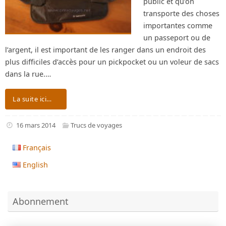
public et qu’on
transporte des choses
importantes comme
un passeport ou de
l’argent, il est important de les ranger dans un endroit des
plus difficiles d’accès pour un pickpocket ou un voleur de sacs
dans la rue.…
La suite ici…
16 mars 2014
Trucs de voyages
Français
English
Abonnement