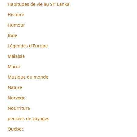
Habitudes de vie au Sri Lanka
Histoire
Humour
Inde
Légendes d'Europe
Malaisie
Maroc
Musique du monde
Nature
Norvège
Nourriture
pensées de voyages
Québec