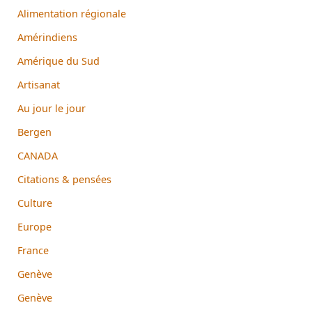
Alimentation régionale
Amérindiens
Amérique du Sud
Artisanat
Au jour le jour
Bergen
CANADA
Citations & pensées
Culture
Europe
France
Genève
Genève