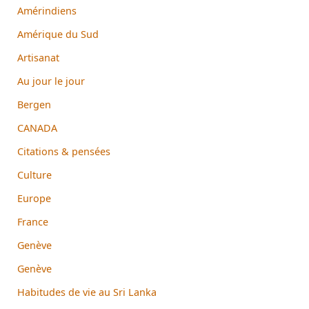
Amérindiens
Amérique du Sud
Artisanat
Au jour le jour
Bergen
CANADA
Citations & pensées
Culture
Europe
France
Genève
Genève
Habitudes de vie au Sri Lanka