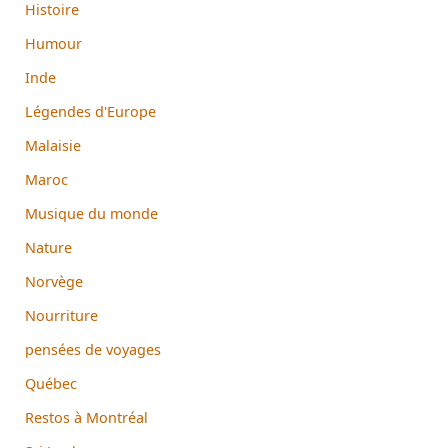
Histoire
Humour
Inde
Légendes d'Europe
Malaisie
Maroc
Musique du monde
Nature
Norvège
Nourriture
pensées de voyages
Québec
Restos à Montréal