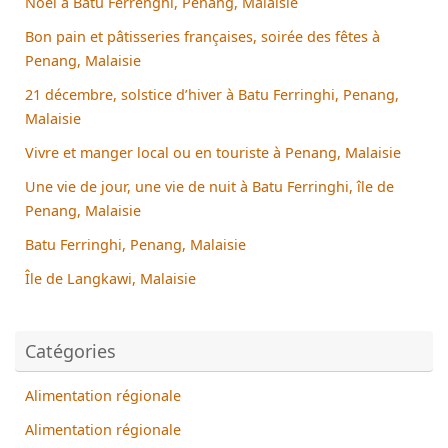
Noël à Batu Ferrenghi, Penang, Malaisie
Bon pain et pâtisseries françaises, soirée des fêtes à
Penang, Malaisie
21 décembre, solstice d’hiver à Batu Ferringhi, Penang,
Malaisie
Vivre et manger local ou en touriste à Penang, Malaisie
Une vie de jour, une vie de nuit à Batu Ferringhi, île de
Penang, Malaisie
Batu Ferringhi, Penang, Malaisie
Île de Langkawi, Malaisie
Catégories
Alimentation régionale
Alimentation régionale