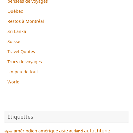
pensées de voyages
Québec
Restos à Montréal
Sri Lanka
Suisse
Travel Quotes
Trucs de voyages
Un peu de tout
World
Étiquettes
asie
autochtone
amérindien
amérique
aurland
alpes