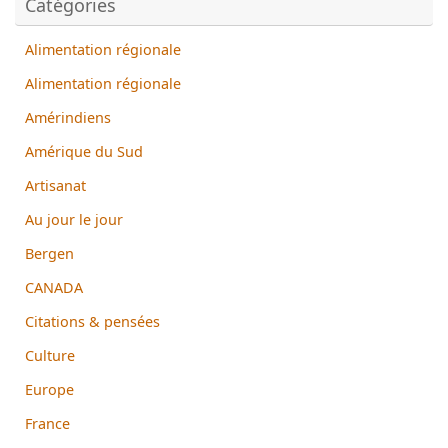
Catégories
Alimentation régionale
Alimentation régionale
Amérindiens
Amérique du Sud
Artisanat
Au jour le jour
Bergen
CANADA
Citations & pensées
Culture
Europe
France