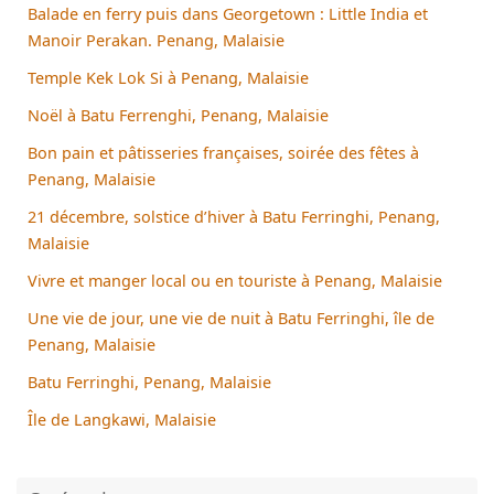
Balade en ferry puis dans Georgetown : Little India et
Manoir Perakan. Penang, Malaisie
Temple Kek Lok Si à Penang, Malaisie
Noël à Batu Ferrenghi, Penang, Malaisie
Bon pain et pâtisseries françaises, soirée des fêtes à
Penang, Malaisie
21 décembre, solstice d’hiver à Batu Ferringhi, Penang,
Malaisie
Vivre et manger local ou en touriste à Penang, Malaisie
Une vie de jour, une vie de nuit à Batu Ferringhi, île de
Penang, Malaisie
Batu Ferringhi, Penang, Malaisie
Île de Langkawi, Malaisie