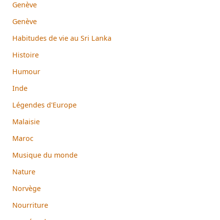
Genève
Genève
Habitudes de vie au Sri Lanka
Histoire
Humour
Inde
Légendes d'Europe
Malaisie
Maroc
Musique du monde
Nature
Norvège
Nourriture