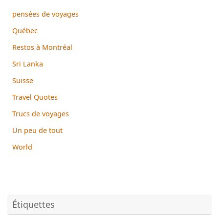
pensées de voyages
Québec
Restos à Montréal
Sri Lanka
Suisse
Travel Quotes
Trucs de voyages
Un peu de tout
World
Étiquettes