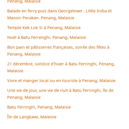
Penang, Malaisie
Balade en ferry puis dans Georgetown : Little India et
Manoir Perakan. Penang, Malaisie
Temple Kek Lok Si à Penang, Malaisie
Noël à Batu Ferrenghi, Penang, Malaisie
Bon pain et pâtisseries françaises, soirée des fêtes à
Penang, Malaisie
21 décembre, solstice d’hiver à Batu Ferringhi, Penang,
Malaisie
Vivre et manger local ou en touriste à Penang, Malaisie
Une vie de jour, une vie de nuit à Batu Ferringhi, île de
Penang, Malaisie
Batu Ferringhi, Penang, Malaisie
Île de Langkawi, Malaisie