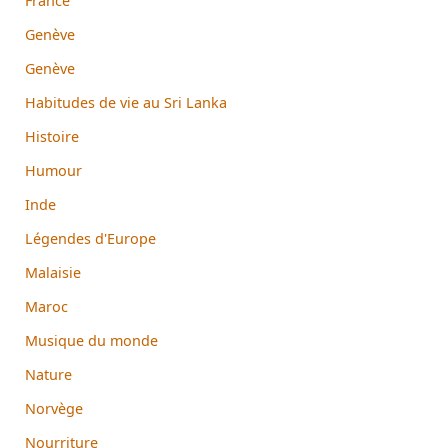
France
Genève
Genève
Habitudes de vie au Sri Lanka
Histoire
Humour
Inde
Légendes d'Europe
Malaisie
Maroc
Musique du monde
Nature
Norvège
Nourriture