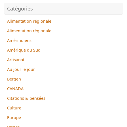
Catégories
Alimentation régionale
Alimentation régionale
Amérindiens
Amérique du Sud
Artisanat
Au jour le jour
Bergen
CANADA
Citations & pensées
Culture
Europe