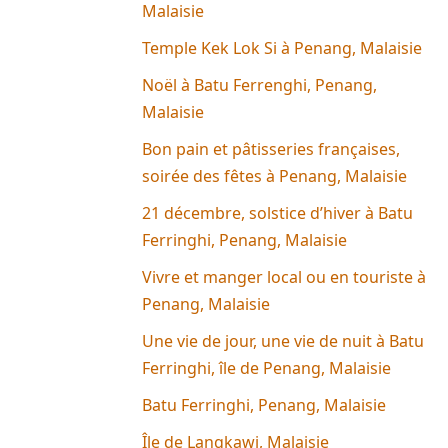
Malaisie
Temple Kek Lok Si à Penang, Malaisie
Noël à Batu Ferrenghi, Penang,
Malaisie
Bon pain et pâtisseries françaises,
soirée des fêtes à Penang, Malaisie
21 décembre, solstice d’hiver à Batu
Ferringhi, Penang, Malaisie
Vivre et manger local ou en touriste à
Penang, Malaisie
Une vie de jour, une vie de nuit à Batu
Ferringhi, île de Penang, Malaisie
Batu Ferringhi, Penang, Malaisie
Île de Langkawi, Malaisie