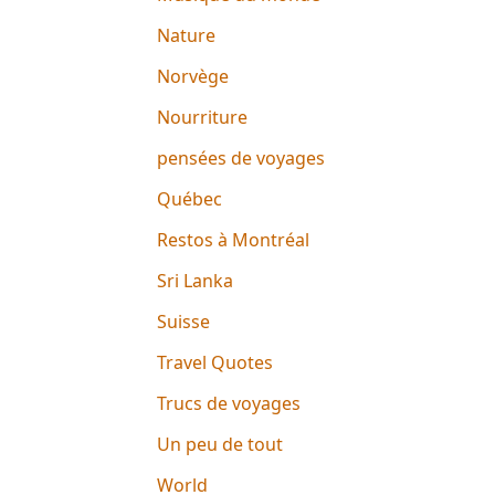
Nature
Norvège
Nourriture
pensées de voyages
Québec
Restos à Montréal
Sri Lanka
Suisse
Travel Quotes
Trucs de voyages
Un peu de tout
World