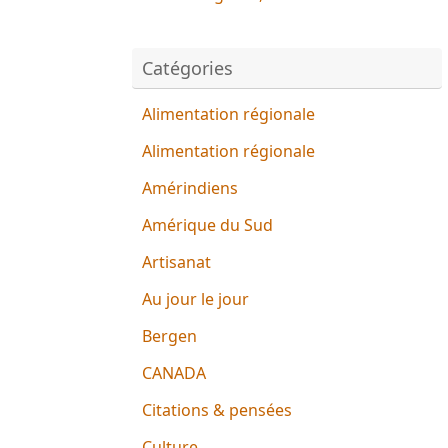
Catégories
Alimentation régionale
Alimentation régionale
Amérindiens
Amérique du Sud
Artisanat
Au jour le jour
Bergen
CANADA
Citations & pensées
Culture