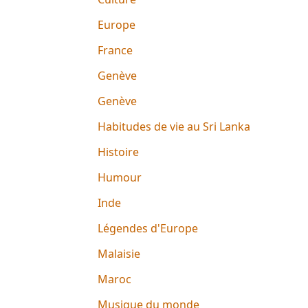
Europe
France
Genève
Genève
Habitudes de vie au Sri Lanka
Histoire
Humour
Inde
Légendes d'Europe
Malaisie
Maroc
Musique du monde