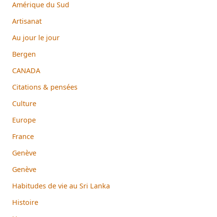
Amérique du Sud
Artisanat
Au jour le jour
Bergen
CANADA
Citations & pensées
Culture
Europe
France
Genève
Genève
Habitudes de vie au Sri Lanka
Histoire