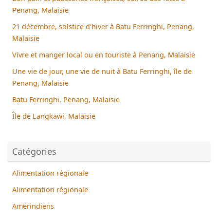
Penang, Malaisie
21 décembre, solstice d’hiver à Batu Ferringhi, Penang,
Malaisie
Vivre et manger local ou en touriste à Penang, Malaisie
Une vie de jour, une vie de nuit à Batu Ferringhi, île de
Penang, Malaisie
Batu Ferringhi, Penang, Malaisie
Île de Langkawi, Malaisie
Catégories
Alimentation régionale
Alimentation régionale
Amérindiens