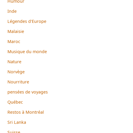
Humour
Inde
Légendes d'Europe
Malaisie
Maroc
Musique du monde
Nature
Norvège
Nourriture
pensées de voyages
Québec
Restos à Montréal
Sri Lanka
Suisse