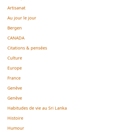
Artisanat
Au jour le jour
Bergen
CANADA
Citations & pensées
Culture
Europe
France
Genève
Genève
Habitudes de vie au Sri Lanka
Histoire
Humour