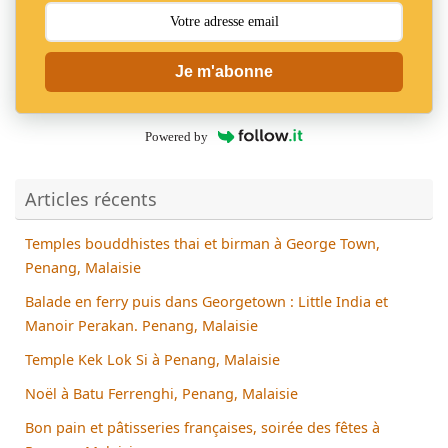
Je m'abonne
Powered by
Articles récents
Temples bouddhistes thai et birman à George Town,
Penang, Malaisie
Balade en ferry puis dans Georgetown : Little India et
Manoir Perakan. Penang, Malaisie
Temple Kek Lok Si à Penang, Malaisie
Noël à Batu Ferrenghi, Penang, Malaisie
Bon pain et pâtisseries françaises, soirée des fêtes à