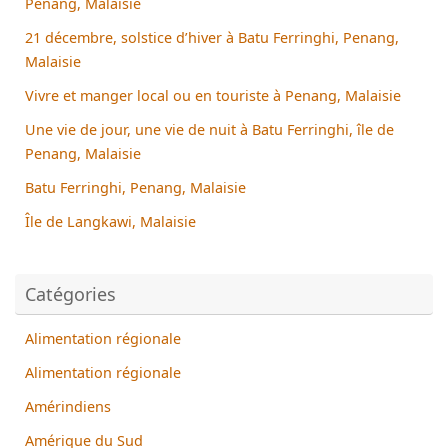
Penang, Malaisie
21 décembre, solstice d’hiver à Batu Ferringhi, Penang,
Malaisie
Vivre et manger local ou en touriste à Penang, Malaisie
Une vie de jour, une vie de nuit à Batu Ferringhi, île de
Penang, Malaisie
Batu Ferringhi, Penang, Malaisie
Île de Langkawi, Malaisie
Catégories
Alimentation régionale
Alimentation régionale
Amérindiens
Amérique du Sud