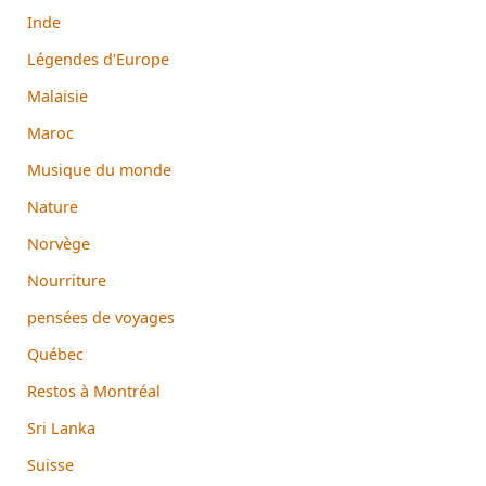
Inde
Légendes d'Europe
Malaisie
Maroc
Musique du monde
Nature
Norvège
Nourriture
pensées de voyages
Québec
Restos à Montréal
Sri Lanka
Suisse