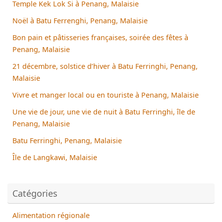
Temple Kek Lok Si à Penang, Malaisie
Noël à Batu Ferrenghi, Penang, Malaisie
Bon pain et pâtisseries françaises, soirée des fêtes à
Penang, Malaisie
21 décembre, solstice d’hiver à Batu Ferringhi, Penang,
Malaisie
Vivre et manger local ou en touriste à Penang, Malaisie
Une vie de jour, une vie de nuit à Batu Ferringhi, île de
Penang, Malaisie
Batu Ferringhi, Penang, Malaisie
Île de Langkawi, Malaisie
Catégories
Alimentation régionale