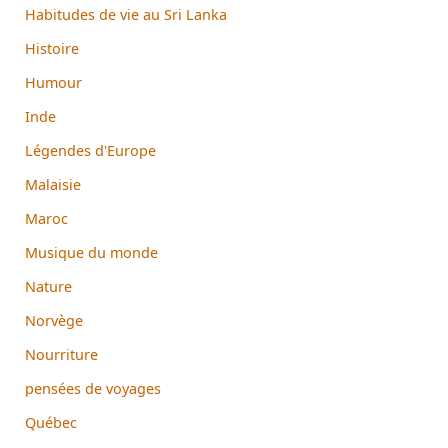
Habitudes de vie au Sri Lanka
Histoire
Humour
Inde
Légendes d'Europe
Malaisie
Maroc
Musique du monde
Nature
Norvège
Nourriture
pensées de voyages
Québec