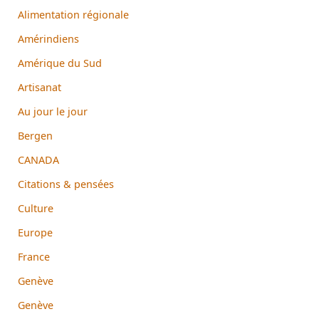
Alimentation régionale
Amérindiens
Amérique du Sud
Artisanat
Au jour le jour
Bergen
CANADA
Citations & pensées
Culture
Europe
France
Genève
Genève