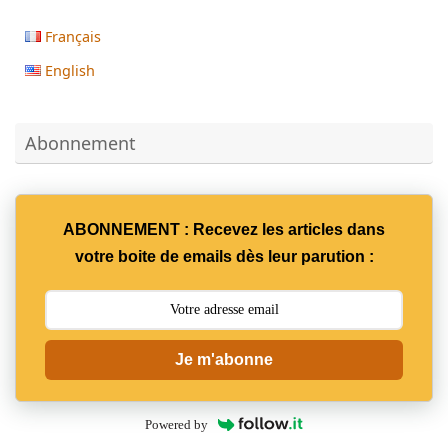
Français
English
Abonnement
ABONNEMENT : Recevez les articles dans
votre boite de emails dès leur parution :
Je m'abonne
Powered by