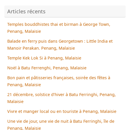
Articles récents
Temples bouddhistes thai et birman à George Town,
Penang, Malaisie
Balade en ferry puis dans Georgetown : Little India et
Manoir Perakan. Penang, Malaisie
Temple Kek Lok Si à Penang, Malaisie
Noël à Batu Ferrenghi, Penang, Malaisie
Bon pain et pâtisseries françaises, soirée des fêtes à
Penang, Malaisie
21 décembre, solstice d’hiver à Batu Ferringhi, Penang,
Malaisie
Vivre et manger local ou en touriste à Penang, Malaisie
Une vie de jour, une vie de nuit à Batu Ferringhi, île de
Penang, Malaisie