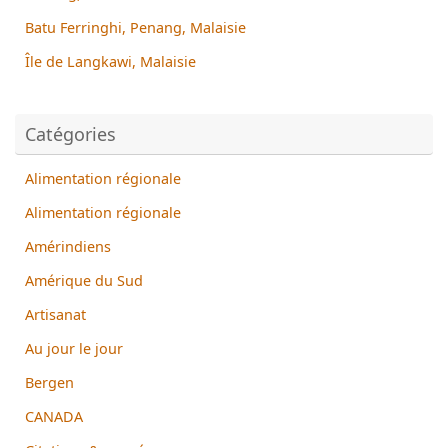
Batu Ferringhi, Penang, Malaisie
Île de Langkawi, Malaisie
Catégories
Alimentation régionale
Alimentation régionale
Amérindiens
Amérique du Sud
Artisanat
Au jour le jour
Bergen
CANADA