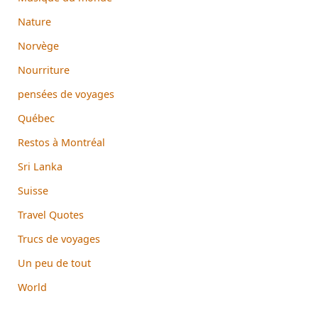
Nature
Norvège
Nourriture
pensées de voyages
Québec
Restos à Montréal
Sri Lanka
Suisse
Travel Quotes
Trucs de voyages
Un peu de tout
World