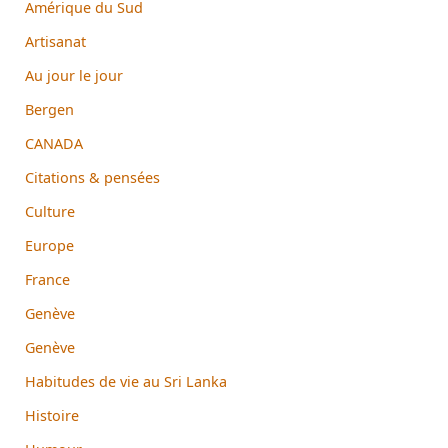
Amérique du Sud
Artisanat
Au jour le jour
Bergen
CANADA
Citations & pensées
Culture
Europe
France
Genève
Genève
Habitudes de vie au Sri Lanka
Histoire