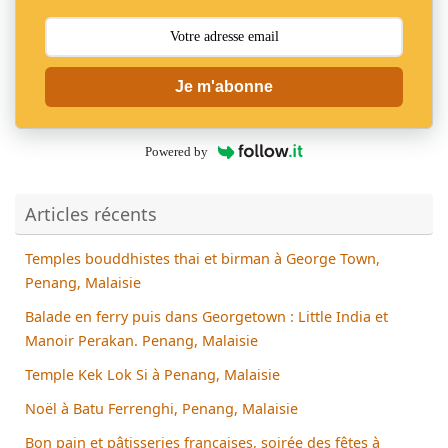
Je m'abonne
Powered by
Articles récents
Temples bouddhistes thai et birman à George Town,
Penang, Malaisie
Balade en ferry puis dans Georgetown : Little India et
Manoir Perakan. Penang, Malaisie
Temple Kek Lok Si à Penang, Malaisie
Noël à Batu Ferrenghi, Penang, Malaisie
Bon pain et pâtisseries françaises, soirée des fêtes à