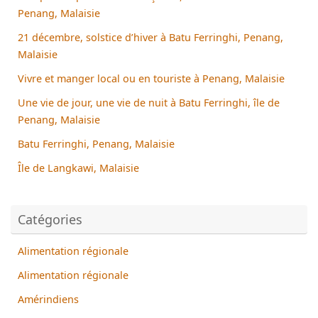
Penang, Malaisie
21 décembre, solstice d’hiver à Batu Ferringhi, Penang,
Malaisie
Vivre et manger local ou en touriste à Penang, Malaisie
Une vie de jour, une vie de nuit à Batu Ferringhi, île de
Penang, Malaisie
Batu Ferringhi, Penang, Malaisie
Île de Langkawi, Malaisie
Catégories
Alimentation régionale
Alimentation régionale
Amérindiens