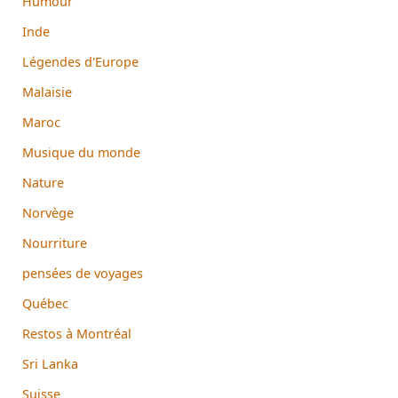
Humour
Inde
Légendes d'Europe
Malaisie
Maroc
Musique du monde
Nature
Norvège
Nourriture
pensées de voyages
Québec
Restos à Montréal
Sri Lanka
Suisse