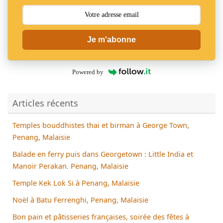
Je m'abonne
Powered by
Articles récents
Temples bouddhistes thai et birman à George Town,
Penang, Malaisie
Balade en ferry puis dans Georgetown : Little India et
Manoir Perakan. Penang, Malaisie
Temple Kek Lok Si à Penang, Malaisie
Noël à Batu Ferrenghi, Penang, Malaisie
Bon pain et pâtisseries françaises, soirée des fêtes à