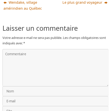
Wendake, village
Le plus grand voyageur
amérindien au Québec
Laisser un commentaire
Votre adresse e-mail ne sera pas publiée.
Les champs obligatoires sont
indiqués avec
*