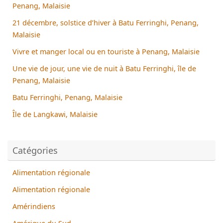
Penang, Malaisie
21 décembre, solstice d’hiver à Batu Ferringhi, Penang,
Malaisie
Vivre et manger local ou en touriste à Penang, Malaisie
Une vie de jour, une vie de nuit à Batu Ferringhi, île de
Penang, Malaisie
Batu Ferringhi, Penang, Malaisie
Île de Langkawi, Malaisie
Catégories
Alimentation régionale
Alimentation régionale
Amérindiens