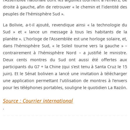
droite à gauche, afin de retrouver « le chemin et l’identité des
peuples de l’hémisphère Sud ».
La Bolivie, a-t-il ajouté, revendique ainsi « la technologie du
Sud » et « lance un message à tous les habitants de la
planète ». L’horloge de l’Assemblée est une horloge solaire, et,
dans l’hémisphère Sud, « le Soleil tourne vers la gauche » –
contrairement à l’hémisphère Nord – a justifié le ministre.
Deux cents montres du Sud ont aussi été offertes aux
participants du G7 + la Chine (qui s’est tenu à Santa Cruz le 15
juin). Et le Sénat bolivien a lancé une invitation à télécharger
une application permettant l’utilisation de montres à l’envers
pour les téléphones portables, souligne le quotidien La Razón.
Source : Courrier international
.