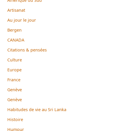
Amérique du Sud
Artisanat
Au jour le jour
Bergen
CANADA
Citations & pensées
Culture
Europe
France
Genève
Genève
Habitudes de vie au Sri Lanka
Histoire
Humour