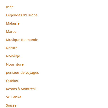
Inde
Légendes d'Europe
Malaisie
Maroc
Musique du monde
Nature
Norvège
Nourriture
pensées de voyages
Québec
Restos à Montréal
Sri Lanka
Suisse