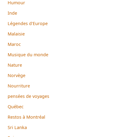
Humour
Inde
Légendes d'Europe
Malaisie
Maroc
Musique du monde
Nature
Norvège
Nourriture
pensées de voyages
Québec
Restos à Montréal
Sri Lanka