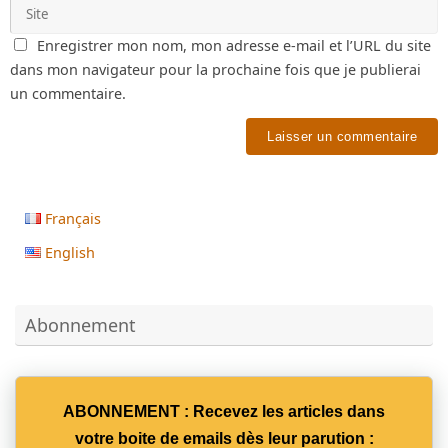
Enregistrer mon nom, mon adresse e-mail et l’URL du site
dans mon navigateur pour la prochaine fois que je publierai
un commentaire.
Français
English
Abonnement
ABONNEMENT : Recevez les articles dans
votre boite de emails dès leur parution :