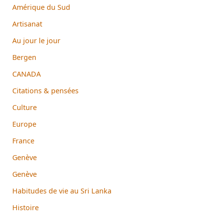
Amérique du Sud
Artisanat
Au jour le jour
Bergen
CANADA
Citations & pensées
Culture
Europe
France
Genève
Genève
Habitudes de vie au Sri Lanka
Histoire