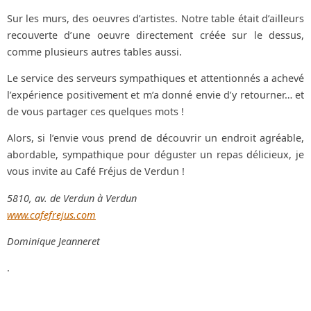
Sur les murs, des oeuvres d’artistes. Notre table était d’ailleurs
recouverte d’une oeuvre directement créée sur le dessus,
comme plusieurs autres tables aussi.
Le service des serveurs sympathiques et attentionnés a achevé
l’expérience positivement et m’a donné envie d’y retourner… et
de vous partager ces quelques mots !
Alors, si l’envie vous prend de découvrir un endroit agréable,
abordable, sympathique pour déguster un repas délicieux, je
vous invite au Café Fréjus de Verdun !
5810, av. de Verdun à Verdun
www.cafefrejus.com
Dominique Jeanneret
.