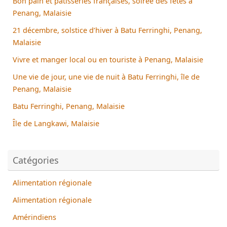
Bon pain et pâtisseries françaises, soirée des fêtes à
Penang, Malaisie
21 décembre, solstice d’hiver à Batu Ferringhi, Penang,
Malaisie
Vivre et manger local ou en touriste à Penang, Malaisie
Une vie de jour, une vie de nuit à Batu Ferringhi, île de
Penang, Malaisie
Batu Ferringhi, Penang, Malaisie
Île de Langkawi, Malaisie
Catégories
Alimentation régionale
Alimentation régionale
Amérindiens