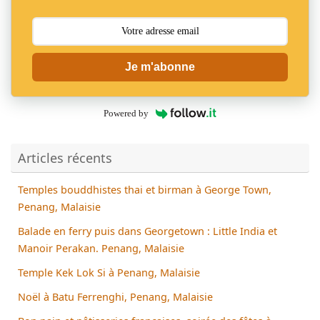
Je m'abonne
Powered by
Articles récents
Temples bouddhistes thai et birman à George Town,
Penang, Malaisie
Balade en ferry puis dans Georgetown : Little India et
Manoir Perakan. Penang, Malaisie
Temple Kek Lok Si à Penang, Malaisie
Noël à Batu Ferrenghi, Penang, Malaisie