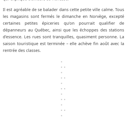
Il est agréable de se balader dans cette petite ville calme. Tous
les magasins sont fermés le dimanche en Norvège, excepté
certaines petites épiceries qu’on pourrait qualifier de
dépanneurs au Québec, ainsi que les échoppes des stations
d’essence. Les rues sont tranquilles, quasiment personne. La
saison touristique est terminée – elle achève fin août avec la
rentrée des classes.