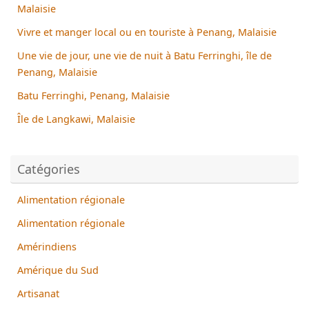
Malaisie
Vivre et manger local ou en touriste à Penang, Malaisie
Une vie de jour, une vie de nuit à Batu Ferringhi, île de
Penang, Malaisie
Batu Ferringhi, Penang, Malaisie
Île de Langkawi, Malaisie
Catégories
Alimentation régionale
Alimentation régionale
Amérindiens
Amérique du Sud
Artisanat