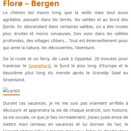
Florø – Bergen
Le chemin est moins long que la veille mais tout aussi
agréable, passant dans les terres, les vallées et au bord des
fjords. En descendant dans certaines vallées, on a des routes
plus droites et moins sinueuses. Des vues dans les vallées
profondes, des villages côtiers… Tout est émerveillement pour
qui aime la nature, les découvertes, l’aventure.
De la route et un ferry, de Lavik à Oppedal, 20 minutes pour
traverser le
Sognefjord
, le fjord le plus long d’Europe et le
deuxième plus long du monde après le
Scoresby Sund
au
Groenland.
Durant ces vacances, je ne me suis pas vraiment arrêtée à
découvrir et apprendre la vie de chaque endroit, son histoire,
sa vie sociale, ce que je fais normalement. J’avais juste envie de
mettre mon cerveau en vacances et lui donner de l’air, le