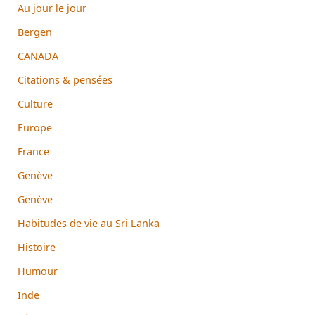
Au jour le jour
Bergen
CANADA
Citations & pensées
Culture
Europe
France
Genève
Genève
Habitudes de vie au Sri Lanka
Histoire
Humour
Inde