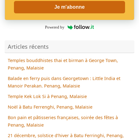
Je m'abonne
Powered by
Articles récents
Temples bouddhistes thai et birman à George Town,
Penang, Malaisie
Balade en ferry puis dans Georgetown : Little India et
Manoir Perakan. Penang, Malaisie
Temple Kek Lok Si à Penang, Malaisie
Noël à Batu Ferrenghi, Penang, Malaisie
Bon pain et pâtisseries françaises, soirée des fêtes à
Penang, Malaisie
21 décembre, solstice d’hiver à Batu Ferringhi, Penang,