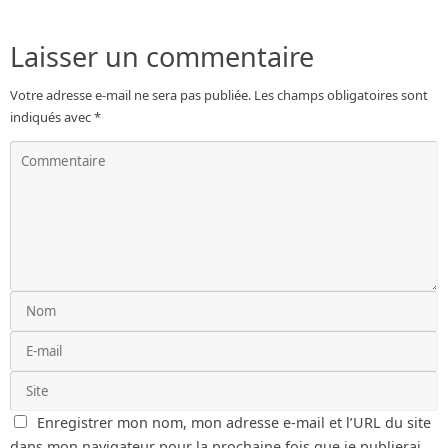
Laisser un commentaire
Votre adresse e-mail ne sera pas publiée.
Les champs obligatoires sont
indiqués avec
*
Enregistrer mon nom, mon adresse e-mail et l’URL du site
dans mon navigateur pour la prochaine fois que je publierai