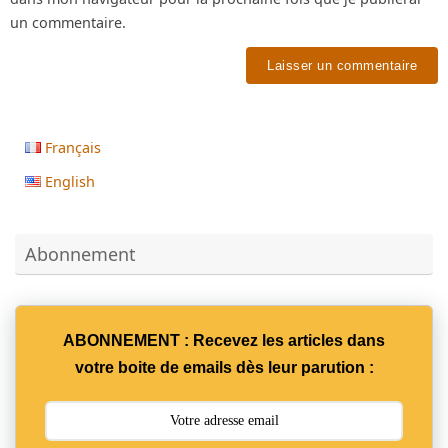
un commentaire.
Français
English
Abonnement
ABONNEMENT : Recevez les articles dans
votre boite de emails dès leur parution :