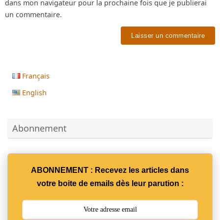
dans mon navigateur pour la prochaine fois que je publierai
un commentaire.
Français
English
Abonnement
ABONNEMENT : Recevez les articles dans
votre boite de emails dès leur parution :