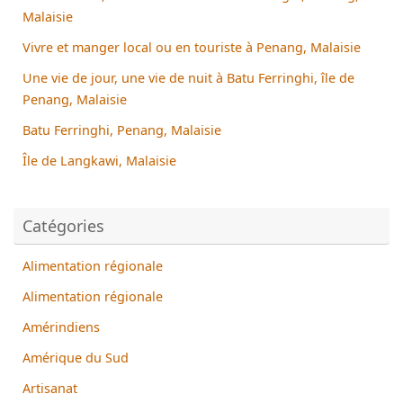
Malaisie
Vivre et manger local ou en touriste à Penang, Malaisie
Une vie de jour, une vie de nuit à Batu Ferringhi, île de
Penang, Malaisie
Batu Ferringhi, Penang, Malaisie
Île de Langkawi, Malaisie
Catégories
Alimentation régionale
Alimentation régionale
Amérindiens
Amérique du Sud
Artisanat