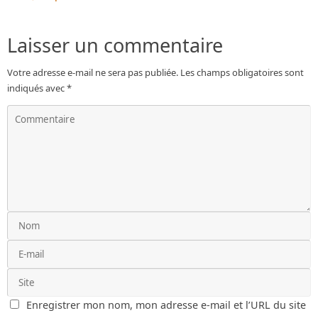
Laisser un commentaire
Votre adresse e-mail ne sera pas publiée.
Les champs obligatoires sont
indiqués avec
*
Enregistrer mon nom, mon adresse e-mail et l’URL du site