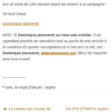
soir et visite de Lille demain avant de revenir à la campagne !
De tout coeur,
Dominique Jeanneret
NOTE :
© Dominique Jeanneret sur tous mes articles.
Il est
cependant possible de reproduire tout ou partie de mes articles à
la condition d’y ajouter ma signature et le lien vers ce site, soit :
Dominique Jeanneret,
www.omvoyages.net
. Merci de respecter
ainsi mon travail.
——————–
*
tune, en argot français : argent
Le cadeau qui n’a pas de
De Ch’ti à Platt en quatre