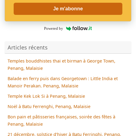
Je m'abonne
Powered by
Articles récents
Temples bouddhistes thai et birman à George Town,
Penang, Malaisie
Balade en ferry puis dans Georgetown : Little India et
Manoir Perakan. Penang, Malaisie
Temple Kek Lok Si à Penang, Malaisie
Noël à Batu Ferrenghi, Penang, Malaisie
Bon pain et pâtisseries françaises, soirée des fêtes à
Penang, Malaisie
21 décembre, solstice d’hiver à Batu Ferringhi, Penang,