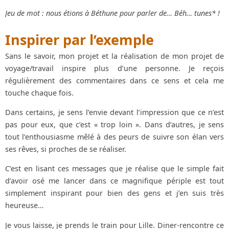
Jeu de mot : nous étions à Béthune pour parler de… Béh… tunes* !
Inspirer par l’exemple
Sans le savoir, mon projet et la réalisation de mon projet de
voyage/travail inspire plus d’une personne. Je reçois
régulièrement des commentaires dans ce sens et cela me
touche chaque fois.
Dans certains, je sens l’envie devant l’impression que ce n’est
pas pour eux, que c’est « trop loin ». Dans d’autres, je sens
tout l’enthousiasme mêlé à des peurs de suivre son élan vers
ses rêves, si proches de se réaliser.
C’est en lisant ces messages que je réalise que le simple fait
d’avoir osé me lancer dans ce magnifique périple est tout
simplement inspirant pour bien des gens et j’en suis très
heureuse…
Je vous laisse, je prends le train pour Lille. Diner-rencontre ce