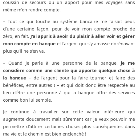
coussin de secours ou un apport pour mes voyages sans
même m’en rendre compte.
– Tout ce qui touche au système bancaire me faisait peur,
d’une certaine façon, peur de voir mon compte proche de
zéro, en fait.
J’ai appris à avoir du plaisir à aller voir et gérer
mon compte en banque
et l’argent qui s’y amasse dorénavant
plus qu’il ne s’en va.
– Quand je parle à une personne de la banque,
je me
considère comme une cliente qui apporte quelque chose à
la banque
– de l’argent pour la faire tourner et faire des
bénéfices, entre autres ! – et qui doit donc être respectée au
lieu d’être une personne à qui la banque offre des services
comme bon lui semble.
Je continue à travailler sur cette valeur intérieure qui
augmente doucement mais sûrement car je veux pouvoir me
permettre d’attirer certaines choses plus conséquentes dans
ma vie et le chemin est bien enclenché !