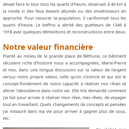
devait faire le tour tous les quarts d’heure, observait à 40 km à
la ronde si des feux étaient allumés ou des envahisseurs en
approche. Pour rassurer la population, il carillonnait tous les
quarts d’heure. Le beffroi a abrité des guetteurs de 1346 à
1918 avec quelques démolitions et reconstructions entre deux.
Notre valeur financière
Planté au milieu de la grande place de Béthune, ce bâtiment
séculaire riche d’histoire nous a accompagnées, Marie-Pierre
et moi, dans une longue discussion sur la valeur de l’argent
versus notre propre valeur, celle qu’on s’octroie et qui est le
concept-fondement de notre capacité à réaliser nos rêves et
attirer l’abondance dans notre vie. Elle m’a demandé comment
j’ai fait pour arriver à réaliser mon rêve, mes rêves, de voyager
tout en travaillant. Quels changements de concepts et pensées
j’ai instauré dans ma vie pour arriver à gagner plus de sous,
etc.