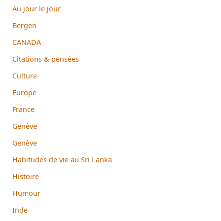
Au jour le jour
Bergen
CANADA
Citations & pensées
Culture
Europe
France
Genève
Genève
Habitudes de vie au Sri Lanka
Histoire
Humour
Inde