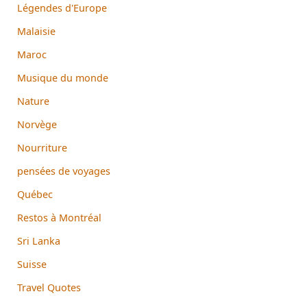
Légendes d'Europe
Malaisie
Maroc
Musique du monde
Nature
Norvège
Nourriture
pensées de voyages
Québec
Restos à Montréal
Sri Lanka
Suisse
Travel Quotes